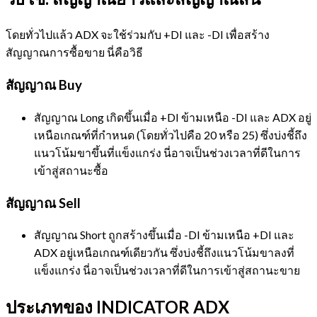
โดยทั่วไปแล้ว ADX จะใช้ร่วมกับ +DI และ -DI เพื่อสร้าง
สัญญาณการซื้อขาย นี่คือวิธี
สัญญาณ Buy
สัญญาณ Long เกิดขึ้นเมื่อ +DI ข้ามเหนือ -DI และ ADX อยู่
เหนือเกณฑ์ที่กำหนด (โดยทั่วไปคือ 20 หรือ 25) ซึ่งบ่งชี้ถึง
แนวโน้มขาขึ้นที่แข็งแกร่ง นี่อาจเป็นช่วงเวลาที่ดีในการ
เข้าสู่สถานะซื้อ
สัญญาณ Sell
สัญญาณ Short ถูกสร้างขึ้นเมื่อ -DI ข้ามเหนือ +DI และ
ADX อยู่เหนือเกณฑ์เดียวกัน ซึ่งบ่งชี้ถึงแนวโน้มขาลงที่
แข็งแกร่ง นี่อาจเป็นช่วงเวลาที่ดีในการเข้าสู่สถานะขาย
ประเภทของ INDICATOR ADX