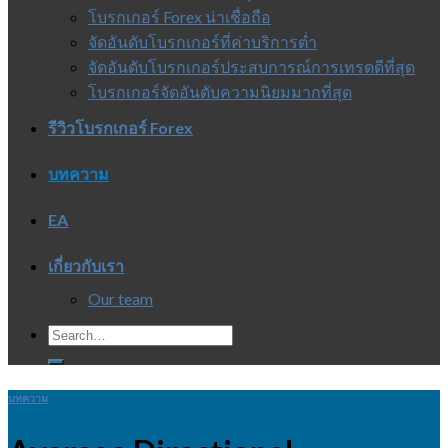
โบรกเกอร์ Forex น่าเชื่อถือ
จัดอันดับโบรกเกอร์ที่ค่าบริการต่ำ
จัดอันดับโบรกเกอร์ประสบการณ์การเทรดดีที่สุด
โบรกเกอร์จัดอันดับความนิยมมากที่สุด
รีวิวโบรกเกอร์ Forex
บทความ
EA
เกี่ยวกับเรา
Our team
บทความ