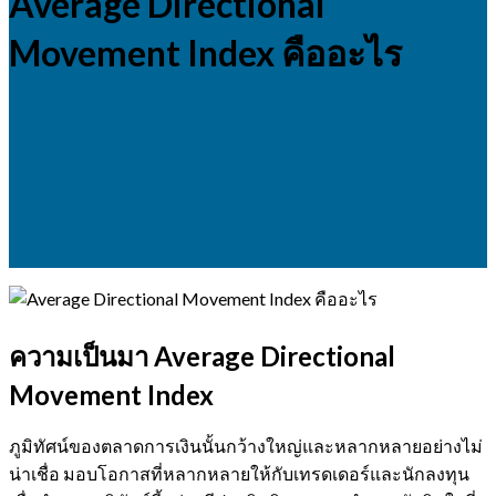
Average Directional
Movement Index คืออะไร
ความเป็นมา Average Directional
Movement Index
ภูมิทัศน์ของตลาดการเงินนั้นกว้างใหญ่และหลากหลายอย่างไม่
น่าเชื่อ มอบโอกาสที่หลากหลายให้กับเทรดเดอร์และนักลงทุน