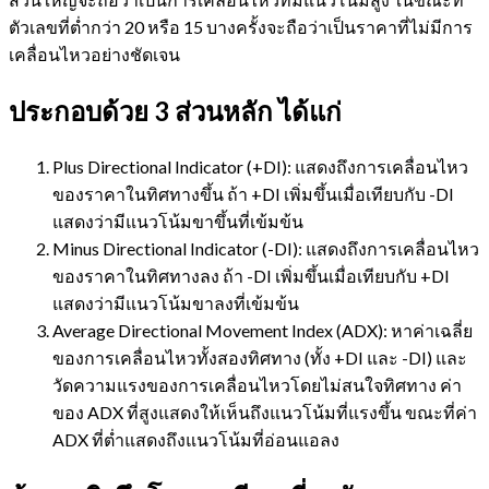
ตัวเลขที่ต่ำกว่า 20 หรือ 15 บางครั้งจะถือว่าเป็นราคาที่ไม่มีการ
เคลื่อนไหวอย่างชัดเจน
ประกอบด้วย 3 ส่วนหลัก ได้แก่
Plus Directional Indicator (+DI): แสดงถึงการเคลื่อนไหว
ของราคาในทิศทางขึ้น ถ้า +DI เพิ่มขึ้นเมื่อเทียบกับ -DI
แสดงว่ามีแนวโน้มขาขึ้นที่เข้มข้น
Minus Directional Indicator (-DI): แสดงถึงการเคลื่อนไหว
ของราคาในทิศทางลง ถ้า -DI เพิ่มขึ้นเมื่อเทียบกับ +DI
แสดงว่ามีแนวโน้มขาลงที่เข้มข้น
Average Directional Movement Index (ADX): หาค่าเฉลี่ย
ของการเคลื่อนไหวทั้งสองทิศทาง (ทั้ง +DI และ -DI) และ
วัดความแรงของการเคลื่อนไหวโดยไม่สนใจทิศทาง ค่า
ของ ADX ที่สูงแสดงให้เห็นถึงแนวโน้มที่แรงขึ้น ขณะที่ค่า
ADX ที่ต่ำแสดงถึงแนวโน้มที่อ่อนแอลง