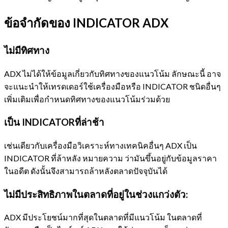
ข้อจำกัดของ INDICATOR ADX
ไม่มีทิศทาง
ADX ไม่ได้ให้ข้อมูลเกี่ยวกับทิศทางของแนวโน้ม ลักษณะนี้ อาจ
จะแนะนำให้เทรดเดอร์ใช้เครื่องมือหรือ INDICATOR ชนิดอื่นๆ
เพิ่มเติมเพื่อกำหนดทิศทางของแนวโน้มร่วมด้วย
เป็น INDICATORที่ล่าช้า
เช่นเดียวกับเครื่องมือวิเคราะห์ทางเทคนิคอื่นๆ ADX เป็น
INDICATOR ที่ล้าหลัง หมายความ ว่ามันขึ้นอยู่กับข้อมูลราคา
ในอดีต ดังนั้นจึงสามารถล้าหลังตลาดปัจจุบันได้
ไม่มีประสิทธิภาพในตลาดที่อยู่ในช่วงแกว่งตัว:
ADX มีประโยชน์มากที่สุดในตลาดที่มีแนวโน้ม ในตลาดที่