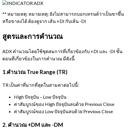
** หมายเหตุ: หมายเหตุ: ยังไม่สามารถบอกเทรนด์ว่าเป็นขาขึ้น
หรือขาลงได้ ต้องดูจาก เส้น +DI กับเส้น -DI
สูตรและการคำนวณ
ADX คำนวณโดยใช้ชุดสมการที่เกี่ยวข้องกับ +DI และ -DI ขั้น
ตอนที่เกี่ยวข้องในการคำนวณ มีดังนี้
1.คำนวณ True Range (TR)
TR เป็นค่าที่มากที่สุดในสามค่าต่อไปนี้:
High ปัจจุบัน – Low ปัจจุบัน
ค่าสัมบูรณ์ของ High ปัจจุบันลบด้วย Previous Close
ค่าสัมบูรณ์ของ Low ปัจจุบันลบด้วย Previous Close
2. คำนวณ +DM และ -DM