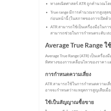
ทางคณิตศาสตร์ ATR ถูกคำนวณโดยการ
True range มีการคำนวณจากสูงสุดของ
ก่อนหน้านี้ (ในสภาพของการเปิดด้วย
ATR สามารถใช้เป็นเครื่องมือในก
สามารถช่วยในการกำหนดระดับ stop l
Average True Range ใช
Average True Range (ATR) เป็นเครื่อง
ทิศทางของการเคลื่อนไหวของราคา แต่เ
การกำหนดความเสี่ยง
ATR สามารถใช้ในการกำหนดความเสี่ยงที
อาจจะกำหนดว่าจะหยุดการสูญเสียเมื่อร
ใช้เป็นสัญญาณซื้อขาย