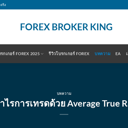
จริง
รกเกอร์ FOREX 2025
รีวิวโบรกเกอร์ FOREX
บทความ
EA
เ
บทความ
กำไรการเทรดด้วย Average True 