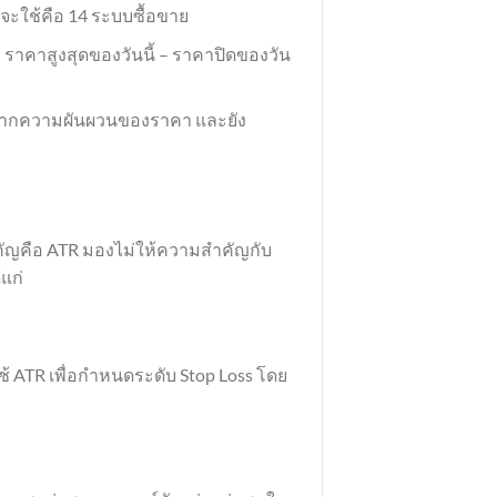
จะใช้คือ 14 ระบบซื้อขาย
 ราคาสูงสุดของวันนี้ – ราคาปิดของวัน
งจากความผันผวนของราคา และยัง
สำคัญคือ ATR มองไม่ให้ความสำคัญกับ
แก่
้ ATR เพื่อกำหนดระดับ Stop Loss โดย