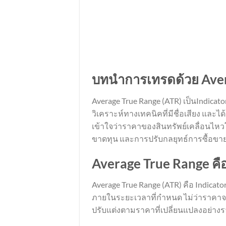
บทนำการเทรดด้วย Aver
Average True Range (ATR) เป็นIndicat
วิเคราะห์ทางเทคนิคที่มีชื่อเสียง และ
เข้าใจว่าราคาของสินทรัพย์เคลื่อนไหวโ
ขาดทุน และการปรับกลยุทธ์การซื้อขา
Average True Range คื
Average True Range (ATR) คือ Indica
ภายในระยะเวลาที่กำหนด ไม่ว่าราคาจะเพ
ปรับแต่งตามราคาที่เปลี่ยนแปลงอย่างร