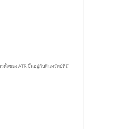
ของ ATR ขึ้นอยู่กับสินทรัพย์ที่มี