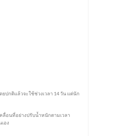
ปกติแล้วจะใช้ช่วงเวลา 14 วัน แต่นัก
เคลื่อนที่อย่างปรับน้ำหนักตามเวลา
นเอง