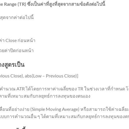
nge (TR) ซึ่งเป็นค่าที่สูงที่สุดจากสามข้อดังต่อไปนี้
สุดจากค่าต่อไปนี้
ค่า Close ก่อนหน้า
้วยค่าปิดก่อนหน้า
สูตรเป็น
ious Close), abs(Low – Previous Close)]
ำนวณ ATR ได้โดยการหาค่าเฉลี่ยของ TR ในช่วงเวลาที่กำหนด โดย
ด้ตามที่เหมาะสมกับกลยุทธ์การลงทุนของตนเอง
ลื่อนที่อย่างง่าย (Simple Moving Average) หรือสามารถใช้ค่าเฉลี่ย
ูปแบบการคำนวณอื่น ๆ ได้ตามที่เหมาะสมกับกลยุทธ์การลงทุนของต