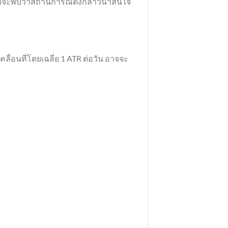
าจจะพบว่าสถานการณ์ดังกล่าวน่าสนใจ
ื่อนที่โดยเฉลี่ย 1 ATR ต่อวัน อาจจะ