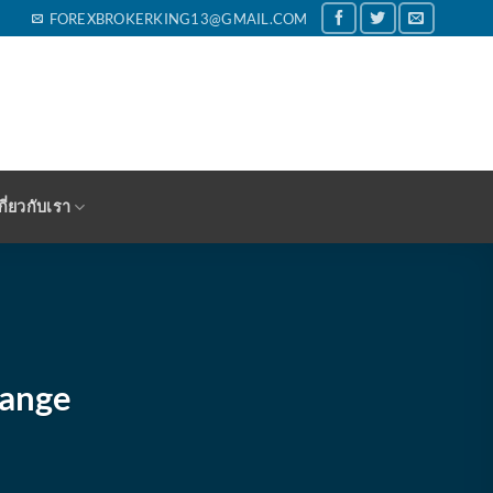
FOREXBROKERKING13@GMAIL.COM
กี่ยวกับเรา
Range