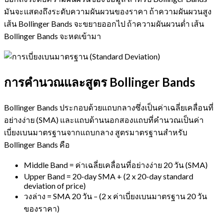
มันจะแสดงถึงระดับความผันผวนของราคา ถ้าความผันผวนสูง
เส้น Bollinger Bands จะขยายออกไป ถ้าความผันผวนต่ำ เส้น
Bollinger Bands จะหดเข้ามา
การคำนวณและสูตร Bollinger Bands
Bollinger Bands ประกอบด้วยแถบกลางซึ่งเป็นค่าเฉลี่ยเคลื่อนที่
อย่างง่าย (SMA) และแถบด้านนอกสองแถบที่คำนวณเป็นค่า
เบี่ยงเบนมาตรฐานจากแถบกลาง สูตรมาตรฐานสำหรับ
Bollinger Bands คือ
Middle Band = ค่าเฉลี่ยเคลื่อนที่อย่างง่าย 20 วัน (SMA)
Upper Band = 20-day SMA + (2 x 20-day standard
deviation of price)
วงล่าง = SMA 20 วัน – (2 x ค่าเบี่ยงเบนมาตรฐาน 20 วัน
ของราคา)