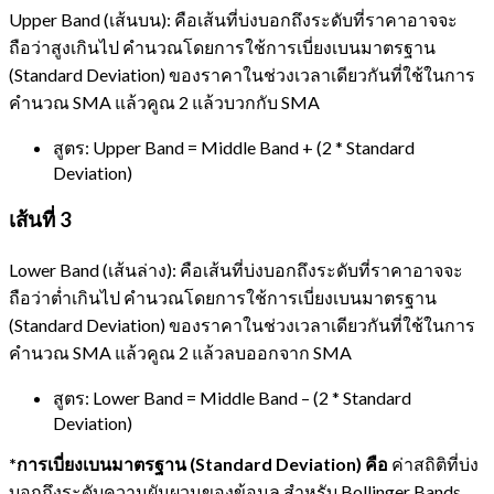
Upper Band (เส้นบน): คือเส้นที่บ่งบอกถึงระดับที่ราคาอาจจะ
ถือว่าสูงเกินไป คำนวณโดยการใช้การเบี่ยงเบนมาตรฐาน
(Standard Deviation) ของราคาในช่วงเวลาเดียวกันที่ใช้ในการ
คำนวณ SMA แล้วคูณ 2 แล้วบวกกับ SMA
สูตร: Upper Band = Middle Band + (2 * Standard
Deviation)
เส้นที่ 3
Lower Band (เส้นล่าง): คือเส้นที่บ่งบอกถึงระดับที่ราคาอาจจะ
ถือว่าต่ำเกินไป คำนวณโดยการใช้การเบี่ยงเบนมาตรฐาน
(Standard Deviation) ของราคาในช่วงเวลาเดียวกันที่ใช้ในการ
คำนวณ SMA แล้วคูณ 2 แล้วลบออกจาก SMA
สูตร: Lower Band = Middle Band – (2 * Standard
Deviation)
*การเบี่ยงเบนมาตรฐาน (Standard Deviation) คือ
ค่าสถิติที่บ่ง
บอกถึงระดับความผันผวนของข้อมูล สำหรับ Bollinger Bands