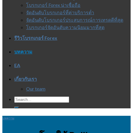
โบรกเกอร์ Forex น่าเชื่อถือ
จัดอันดับโบรกเกอร์ที่ค่าบริการต่ำ
จัดอันดับโบรกเกอร์ประสบการณ์การเทรดดีที่สุด
โบรกเกอร์จัดอันดับความนิยมมากที่สุด
รีวิวโบรกเกอร์ Forex
บทความ
EA
เกี่ยวกับเรา
Our team
บทความ