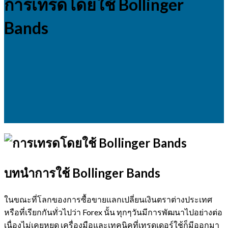
การเทรดโดยใช้ Bollinger
Bands
บทนำการใช้ Bollinger Bands
ในขณะที่โลกของการซื้อขายแลกเปลี่ยนเงินตราต่างประเทศ
หรือที่เรียกกันทั่วไปว่า Forex นั้น ทุกๆวันมีการพัฒนาไปอย่างต่อ
เนื่องไม่เคยหยุด เครื่องมือและเทคนิคที่เทรดเดอร์ใช้ก็มีออกมา