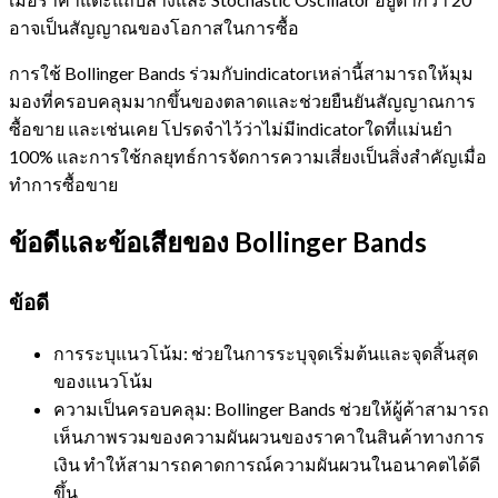
อาจเป็นสัญญาณของโอกาสในการซื้อ
การใช้ Bollinger Bands ร่วมกับindicatorเหล่านี้สามารถให้มุม
มองที่ครอบคลุมมากขึ้นของตลาดและช่วยยืนยันสัญญาณการ
ซื้อขาย และเช่นเคย โปรดจำไว้ว่าไม่มีindicatorใดที่แม่นยำ
100% และการใช้กลยุทธ์การจัดการความเสี่ยงเป็นสิ่งสำคัญเมื่อ
ทำการซื้อขาย
ข้อดีและข้อเสียของ Bollinger Bands
ข้อดี
การระบุแนวโน้ม: ช่วยในการระบุจุดเริ่มต้นและจุดสิ้นสุด
ของแนวโน้ม
ความเป็นครอบคลุม: Bollinger Bands ช่วยให้ผู้ค้าสามารถ
เห็นภาพรวมของความผันผวนของราคาในสินค้าทางการ
เงิน ทำให้สามารถคาดการณ์ความผันผวนในอนาคตได้ดี
ขึ้น