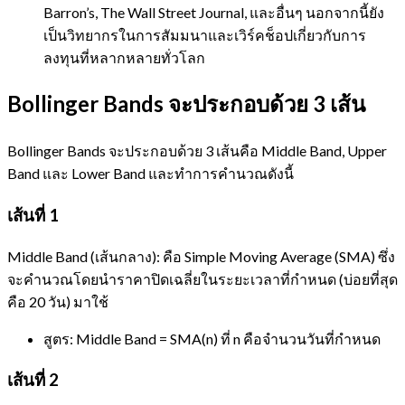
Barron’s, The Wall Street Journal, และอื่นๆ นอกจากนี้ยัง
เป็นวิทยากรในการสัมมนาและเวิร์คช็อปเกี่ยวกับการ
ลงทุนที่หลากหลายทั่วโลก
Bollinger Bands จะประกอบด้วย 3 เส้น
Bollinger Bands จะประกอบด้วย 3 เส้นคือ Middle Band, Upper
Band และ Lower Band และทำการคำนวณดังนี้
เส้นที่ 1
Middle Band (เส้นกลาง): คือ Simple Moving Average (SMA) ซึ่ง
จะคำนวณโดยนำราคาปิดเฉลี่ยในระยะเวลาที่กำหนด (บ่อยที่สุด
คือ 20 วัน) มาใช้
สูตร: Middle Band = SMA(n) ที่ n คือจำนวนวันที่กำหนด
เส้นที่ 2