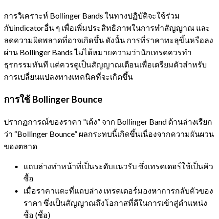
การวิเคราะห์ Bollinger Bands ในทางปฏิบัติจะใช้ร่วม
กับindicatorอื่น ๆ เพื่อเพิ่มประสิทธิภาพในการทำสัญญาณ และ
ลดความผิดพลาดที่อาจเกิดขึ้น ดังนั้น การที่ราคาทะลุขึ้นหรือลง
ผ่าน Bollinger Bands ไม่ได้หมายความว่านักเทรดควรทำ
ธุรกรรมทันที แต่ควรดูเป็นสัญญาณเตือนเพื่อเตรียมตัวสำหรับ
การเปลี่ยนแปลงทางเทคนิคที่จะเกิดขึ้น
การใช้ Bollinger Bounce
ปรากฏการณ์ของราคา “เด้ง” จาก Bollinger Band ด้านล่างเรียก
ว่า “Bollinger Bounce” ผลกระทบนี้เกิดขึ้นเนื่องจากความผันผวน
ของตลาด
แถบล่างทำหน้าที่เป็นระดับแนวรับ ซึ่งเทรดเดอร์ใช้เป็นคิว
ซื้อ
เมื่อราคาแตะที่แถบล่าง เทรดเดอร์มองหาการกลับตัวของ
ราคา ซึ่งเป็นสัญญาณถึงโอกาสที่ดีในการเข้าสู่ตำแหน่ง
ซื้อ (ซื้อ)