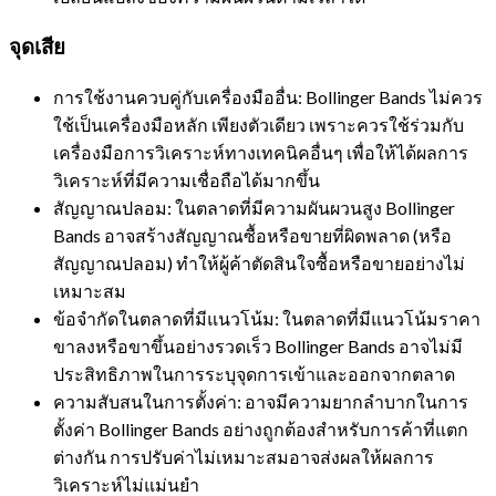
จุดเสีย
การใช้งานควบคู่กับเครื่องมืออื่น: Bollinger Bands ไม่ควร
ใช้เป็นเครื่องมือหลัก เพียงตัวเดียว เพราะควรใช้ร่วมกับ
เครื่องมือการวิเคราะห์ทางเทคนิคอื่นๆ เพื่อให้ได้ผลการ
วิเคราะห์ที่มีความเชื่อถือได้มากขึ้น
สัญญาณปลอม: ในตลาดที่มีความผันผวนสูง Bollinger
Bands อาจสร้างสัญญาณซื้อหรือขายที่ผิดพลาด (หรือ
สัญญาณปลอม) ทำให้ผู้ค้าตัดสินใจซื้อหรือขายอย่างไม่
เหมาะสม
ข้อจำกัดในตลาดที่มีแนวโน้ม: ในตลาดที่มีแนวโน้มราคา
ขาลงหรือขาขึ้นอย่างรวดเร็ว Bollinger Bands อาจไม่มี
ประสิทธิภาพในการระบุจุดการเข้าและออกจากตลาด
ความสับสนในการตั้งค่า: อาจมีความยากลำบากในการ
ตั้งค่า Bollinger Bands อย่างถูกต้องสำหรับการค้าที่แตก
ต่างกัน การปรับค่าไม่เหมาะสมอาจส่งผลให้ผลการ
วิเคราะห์ไม่แม่นยำ