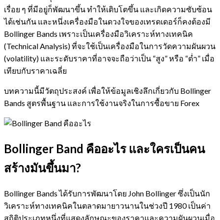
เรื่อย ๆ ที่มีอยู่ก็พัฒนาขึ้น ทำให้เติบโตขึ้น และเกิดความซับซ้อน
ได้เช่นกัน และหนึ่งเครื่องมือในดวงใจของเทรดเดอร์ก็คงต้องมี
Bollinger Bands เพราะเป็นเครื่องมือวิเคราะห์ทางเทคนิค
(Technical Analysis) ที่จะใช้เป็นเครื่องมือในการวัดความผันผวน
(volatility) และระดับราคาที่อาจจะถือว่าเป็น “สูง” หรือ “ต่ำ” เมื่อ
เทียบกับราคาเฉลี่ย
บทความนี้มีวัตถุประสงค์ เพื่อให้ข้อมูลเชิงลึกเกี่ยวกับ Bollinger
Bands สูตรพื้นฐาน และการใช้งานจริงในการซื้อขาย Forex
Bollinger Band คืออะไร และใครเป็นคน
สร้างมันขึ้นมา?
Bollinger Bands ได้รับการพัฒนาโดย John Bollinger ซึ่งเป็นนัก
วิเคราะห์ทางเทคนิคในตลาดมายาวนานในช่วงปี 1980 เป็นค่า
สถิติประเภทหนึ่งที่แสดงลักษณะของราคาและความผันผวนเมื่อ