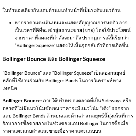
ในทำนองเดียวกันแถบด้านบนทำหน้าที่เป็นระดับแนวต้าน
หากราคาแตะเส้นบนและแสดงสัญญาณการหดตัว อาจ
เป็นเวลาที่ดีที่จะเข้าสู่สถานะขาย (ขาย) โดยใช้ประโยชน์
จากราคาที่ลดลงที่กำลังจะมาถึง ปรากฏการณ์นี้เรียกว่า
“Bollinger Squeeze” แสดงให้เห็นจุดกลับตัวที่อาจเกิดขึ้น
Bollinger Bounce และ Bollinger Squeeze
“Bollinger Bounce” และ “Bollinger Squeeze” เป็นสองกลยุทธ์
หลักที่ใช้งานร่วมกับ Bollinger Bands ในการวิเคราะห์ทาง
เทคนิค
Bollinger Bounce:
ภายใต้บริบทของตลาดที่เป็น Sideways หรือ
ตลาดที่ไม่มีแนวโน้มชัดเจน ราคาจะมีแนวโน้ม “เด้ง” ออกจาก
แถบ Bollinger Bands ด้านบนและด้านล่าง กลยุทธ์นี้มุ่งเน้นที่การ
รักษาการซื้อขายภายในช่วงของแถบ Bollinger ในการซื้อเมื่อ
ราคาแตะแถบล่างและขายเมื่อราคาแตะแถบบน