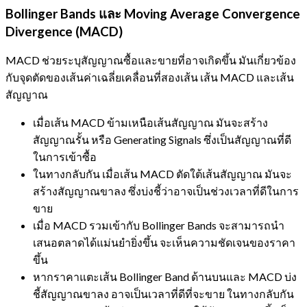
Bollinger Bands และ Moving Average Convergence
Divergence (MACD)
MACD ช่วยระบุสัญญาณซื้อและขายที่อาจเกิดขึ้น มันเกี่ยวข้อง
กับจุดตัดของเส้นค่าเฉลี่ยเคลื่อนที่สองเส้น เส้น MACD และเส้น
สัญญาณ
เมื่อเส้น MACD ข้ามเหนือเส้นสัญญาณ มันจะสร้าง
สัญญาณรั้น หรือ Generating Signals ซึ่งเป็นสัญญาณที่ดี
ในการเข้าซื้อ
ในทางกลับกัน เมื่อเส้น MACD ตัดใต้เส้นสัญญาณ มันจะ
สร้างสัญญาณขาลง ซึ่งบ่งชี้ว่าอาจเป็นช่วงเวลาที่ดีในการ
ขาย
เมื่อ MACD รวมเข้ากับ Bollinger Bands จะสามารถนำ
เสนอตลาดได้แม่นยำยิ่งขึ้น จะเห็นความชัดเจนของราคา
ขึ้น
หากราคาแตะเส้น Bollinger Band ด้านบนและ MACD บ่ง
ชี้สัญญาณขาลง อาจเป็นเวลาที่ดีที่จะขาย ในทางกลับกัน