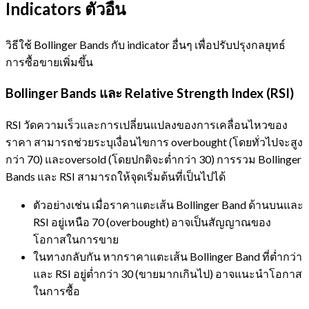
Indicators ตัวอื่น
วิธีใช้ Bollinger Bands กับ indicator อื่นๆ เพื่อปรับปรุงกลยุทธ์
การซื้อขายเพิ่มขึ้น
Bollinger Bands และ Relative Strength Index (RSI)
RSI วัดความเร็วและการเปลี่ยนแปลงของการเคลื่อนไหวของ
ราคา สามารถช่วยระบุเงื่อนไขการ overbought (โดยทั่วไปจะสูง
กว่า 70) และoversold (โดยปกติจะต่ำกว่า 30) การรวม Bollinger
Bands และ RSI สามารถให้จุดเริ่มต้นที่เป็นไปได้
ตัวอย่างเช่น เมื่อราคาแตะเส้น Bollinger Band ด้านบนและ
RSI อยู่เหนือ 70 (overbought) อาจเป็นสัญญาณของ
โอกาสในการขาย
ในทางกลับกัน หากราคาแตะเส้น Bollinger Band ที่ต่ำกว่า
และ RSI อยู่ต่ำกว่า 30 (ขายมากเกินไป) อาจแนะนำโอกาส
ในการซื้อ