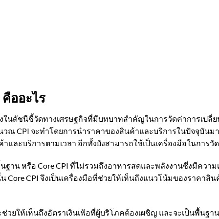
) คืออะไร
ึ่งในดัชนีชี้วัดทางเศรษฐกิจที่มีบทบาทสำคัญในการวัดค่าการเปลี่
ำนวณ CPI จะทำโดยการนำราคาของสินค้าและบริการในปัจจุบันมาเป
้าและบริการตามเวลา อีกทั้งยังสามารถใช้เป็นเครื่องมือในการวั
ภคพื้นฐาน หรือ Core CPI ที่ไม่รวมถึงอาหารสดและพลังงานซึ่งมีคว
น Core CPI จึงเป็นเครื่องมือที่ช่วยให้เห็นถึงแนวโน้มของราคา
ช่วยให้เห็นถึงอัตราเงินเฟ้อที่ผู้บริโภคต้องเผชิญ และจะเป็นพ