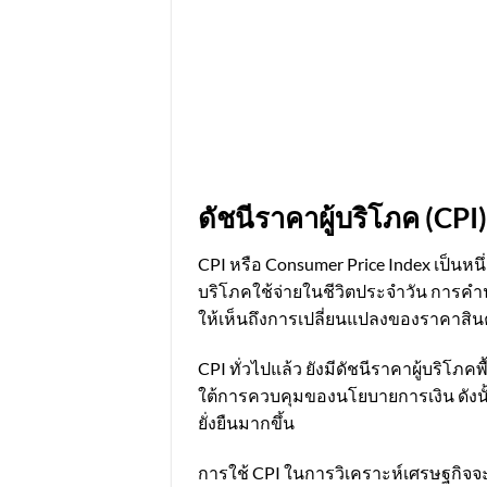
ดัชนีราคาผู้บริโภค (CPI
CPI หรือ Consumer Price Index เป็นหน
บริโภคใช้จ่ายในชีวิตประจำวัน การค
ให้เห็นถึงการเปลี่ยนแปลงของราคาสินค
CPI ทั่วไปแล้ว ยังมีดัชนีราคาผู้บริโ
ใต้การควบคุมของนโยบายการเงิน ดังนั้
ยั่งยืนมากขึ้น
การใช้ CPI ในการวิเคราะห์เศรษฐกิจจะ