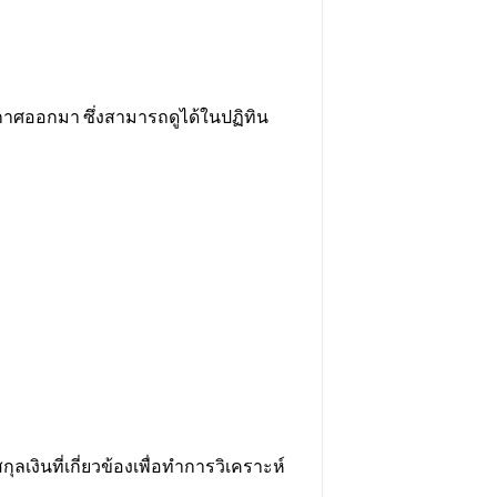
กาศออกมา ซึ่งสามารถดูได้ในปฏิทิน
ลเงินที่เกี่ยวข้องเพื่อทำการวิเคราะห์