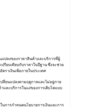
ยนแปลงของราคาสินค้าและบริการที่ผู้
รียบเทียบกับราคาในปีฐาน ซึ่งจะช่วย
ดอัตราเงินเฟ้อภายในประเทศ
ามเปลี่ยนแปลงตามฤดูกาลและไม่อยู่ภาย
สินค้าและบริการในแง่ของการเติบโตแบบ
ื้นฐานในการกำหนดนโยบายการเงินและการ