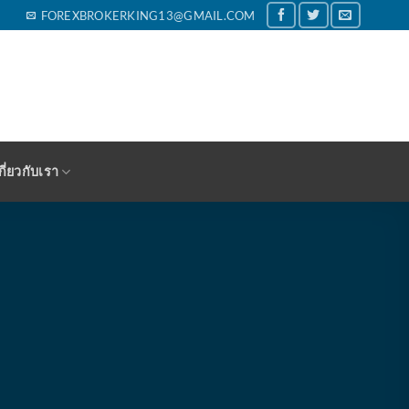
FOREXBROKERKING13@GMAIL.COM
กี่ยวกับเรา