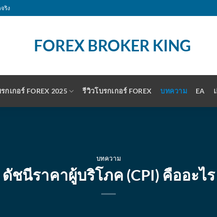
จริง
รกเกอร์ FOREX 2025
รีวิวโบรกเกอร์ FOREX
บทความ
EA
เ
บทความ
ดัชนีราคาผู้บริโภค (CPI) คืออะไร