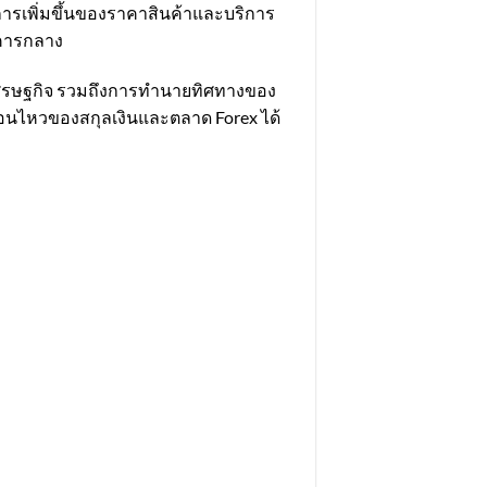
ถึงการเพิ่มขึ้นของราคาสินค้าและบริการ
าคารกลาง
าพเศรษฐกิจ รวมถึงการทำนายทิศทางของ
ื่อนไหวของสกุลเงินและตลาด Forex ได้