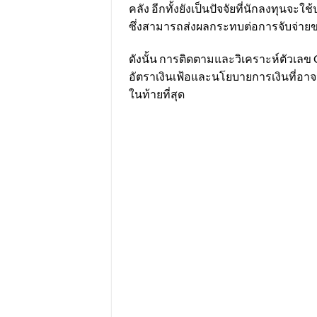
คลัง อีกทั้งยังเป็นปัจจัยที่นักลงทุนจ
ซึ่งสามารถส่งผลกระทบต่อการจับจ่าย
ดังนั้น การติดตามและวิเคราะห์ตัวเลข
อัตราเงินเฟ้อและนโยบายการเงินที่อาจ
ในท้ายที่สุด