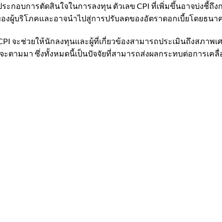
ะใช้ประกอบการตัดสินใจในการลงทุน ตัวเลข CPI ที่เพิ่มขึ้นอาจบ่งชี้
ของผู้บริโภคและอาจนำไปสู่การปรับลดของอัตราดอกเบี้ยโดยธน
 CPI จะช่วยให้นักลงทุนและผู้ที่เกี่ยวข้องสามารถประเมินถึงสภ
จะตามมา ซึ่งทั้งหมดนี้เป็นปัจจัยที่สามารถส่งผลกระทบต่อการเคล