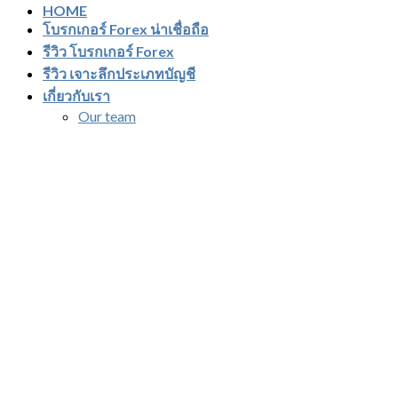
HOME
โบรกเกอร์ Forex น่าเชื่อถือ
รีวิว โบรกเกอร์ Forex
รีวิว เจาะลึกประเภทบัญชี
เกี่ยวกับเรา
Our team