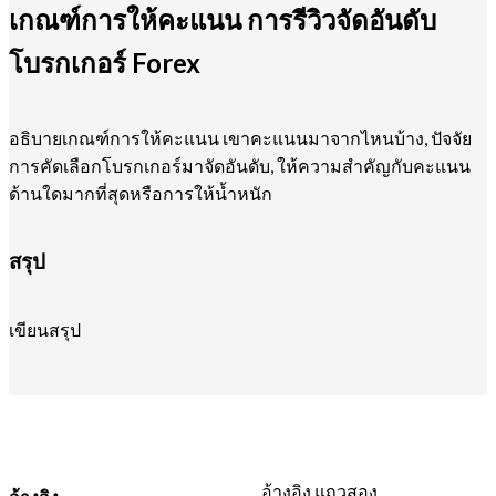
เกณฑ์การให้คะแนน การรีวิวจัดอันดับ
โบรกเกอร์ Forex
อธิบายเกณฑ์การให้คะแนน เขาคะแนนมาจากไหนบ้าง, ปัจจัย
การคัดเลือกโบรกเกอร์มาจัดอันดับ, ให้ความสำคัญกับคะแนน
ด้านใดมากที่สุดหรือการให้น้ำหนัก
สรุป
เขียนสรุป
อ้างอิง แถวสอง