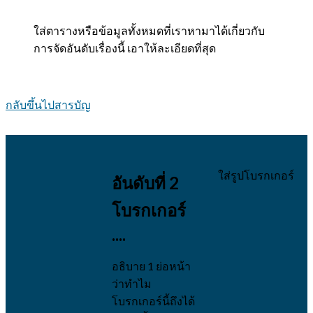
ใส่ตารางหรือข้อมูลทั้งหมดที่เราหามาได้เกี่ยวกับ
การจัดอันดับเรื่องนี้ เอาให้ละเอียดที่สุด
กลับขึ้นไปสารบัญ
ใส่รูปโบรกเกอร์
อันดับที่ 2
โบรกเกอร์
....
อธิบาย 1 ย่อหน้า
ว่าทำไม
โบรกเกอร์นี้ถึงได้