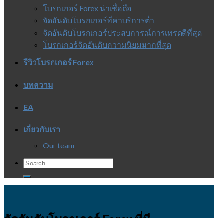
โบรกเกอร์ Forex น่าเชื่อถือ
จัดอันดับโบรกเกอร์ที่ค่าบริการต่ำ
จัดอันดับโบรกเกอร์ประสบการณ์การเทรดดีที่สุด
โบรกเกอร์จัดอันดับความนิยมมากที่สุด
รีวิวโบรกเกอร์ Forex
บทความ
EA
เกี่ยวกับเรา
Our team