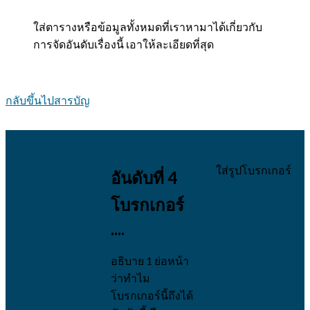
ใส่ตารางหรือข้อมูลทั้งหมดที่เราหามาได้เกี่ยวกับ
การจัดอันดับเรื่องนี้ เอาให้ละเอียดที่สุด
กลับขึ้นไปสารบัญ
ใส่รูปโบรกเกอร์
อันดับที่ 4
โบรกเกอร์
....
อธิบาย 1 ย่อหน้า
ว่าทำไม
โบรกเกอร์นี้ถึงได้