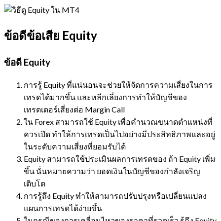
ข้อดีข้อเสีย Equity
ข้อดี Equity
การรู้ Equity ที่แน่นอนจะช่วยให้จัดการความเสี่ยงในการ
เทรดได้มากขึ้น และหลีกเลี่ยงการทำให้บัญชีของ
เทรดเดอร์เสี่ยงต่อ Margin Call
ใน Forex สามารถใช้ Equity เพื่อคำนวณขนาดตำแหน่งที่
ควรเปิด ทำให้การเทรดเป็นไปอย่างมีประสิทธิภาพและอยู่
ในระดับความเสี่ยงที่ยอมรับได้
Equity สามารถใช้ประเมินผลการเทรดของ ถ้า Equity เพิ่ม
ขึ้น นั่นหมายความว่า ยอดเงินในบัญชีของกำลังเจริญ
เติบโต
การรู้ถึง Equity ทำให้สามารถปรับปรุงหรือเปลี่ยนแปลง
แผนการเทรดได้ง่ายขึ้น
ในกรณีของการเคลื่อนไหวของราคาที่รวดเร็ว รู้ถึง Equity