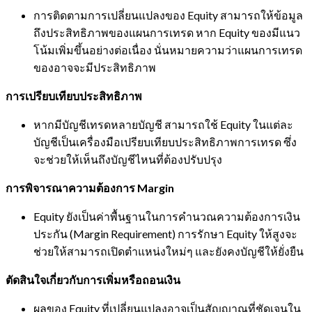
การติดตามการเปลี่ยนแปลงของ Equity สามารถให้ข้อมูล
ถึงประสิทธิภาพของแผนการเทรด หาก Equity ของมีแนว
โน้มเพิ่มขึ้นอย่างต่อเนื่อง นั่นหมายความว่าแผนการเทรด
ของอาจจะมีประสิทธิภาพ
การเปรียบเทียบประสิทธิภาพ
หากมีบัญชีเทรดหลายบัญชี สามารถใช้ Equity ในแต่ละ
บัญชีเป็นเครื่องมือเปรียบเทียบประสิทธิภาพการเทรด ซึ่ง
จะช่วยให้เห็นถึงบัญชีไหนที่ต้องปรับปรุง
การพิจารณาความต้องการ Margin
Equity ยังเป็นค่าพื้นฐานในการคำนวณความต้องการเงิน
ประกัน (Margin Requirement) การรักษา Equity ให้สูงจะ
ช่วยให้สามารถเปิดตำแหน่งใหม่ๆ และยังคงบัญชีให้ยั่งยืน
ตัดสินใจเกี่ยวกับการเพิ่มหรือถอนเงิน
ผลของ Equity ที่เปลี่ยนแปลงอาจเป็นสัญญาณที่ชัดเจนใน