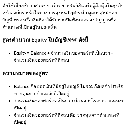
มักใช้เพื่ออธิบายส่วนของเจ้าของทรัพย์สินหรือผู้ถือหุ้นในธุรกิจ
หรือองค์กร หรือในทางการลุงทุน Equity คือ มูลค่าสุทธิของ
บัญชีเทรด หรือเงินที่จะได้รับหากปิดทั้งหมดของสัญญาหรือ
ตำแหน่งที่เปิดอยู่ในขณะนั้น
สูตรคำนวณ Equity ในบัญชีเทรด ดังนี้
Equity = Balance + จำนวนเงินของพอร์ตที่เป็นบวก –
จำนวนเงินของพอร์ตที่ติดลบ
ความหมายของสูตร
Balance คือ ยอดเงินที่มีอยู่ในบัญชี ไม่รวมถึงผลกำไรหรือ
ขาดทุนจากตำแหน่งที่เปิดอยู่
จำนวนเงินของพอร์ตที่เป็นบวก คือ ผลกำไรจากตำแหน่งที่
เปิดอยู่
จำนวนเงินของพอร์ตที่ติดลบ คือ ขาดทุนจากตำแหน่งที่
เปิดอยู่