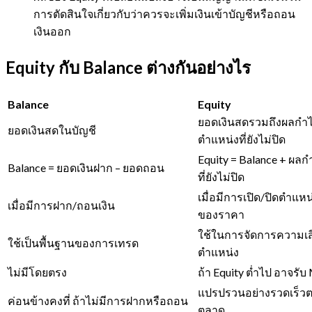
การตัดสินใจเกี่ยวกับว่าควรจะเพิ่มเงินเข้าบัญชีหรือถอน
เงินออก
Equity กับ Balance ต่างกันอย่างไร
Balance
Equity
ยอดเงินสดรวมถึงผลกำ
ยอดเงินสดในบัญชี
ตำแหน่งที่ยังไม่ปิด
Equity = Balance + ผ
Balance = ยอดเงินฝาก – ยอดถอน
ที่ยังไม่ปิด
เมื่อมีการเปิด/ปิดตำแห
เมื่อมีการฝาก/ถอนเงิน
ของราคา
ใช้ในการจัดการความเ
ใช้เป็นพื้นฐานของการเทรด
ตำแหน่ง
ไม่มีโดยตรง
ถ้า Equity ต่ำไป อาจรับ
แปรปรวนอย่างรวดเร็ว
ค่อนข้างคงที่ ถ้าไม่มีการฝากหรือถอน
ตลาด