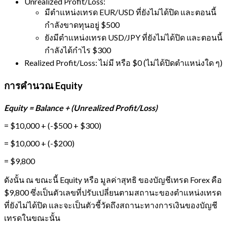
Unrealized Profit/Loss:
มีตำแหน่งเทรด EUR/USD ที่ยังไม่ได้ปิด และตอนนี้
กำลังขาดทุนอยู่ $500
ยังมีตำแหน่งเทรด USD/JPY ที่ยังไม่ได้ปิด และตอนนี้
กำลังได้กำไร $300
Realized Profit/Loss: ไม่มี หรือ $0 (ไม่ได้ปิดตำแหน่งใด ๆ)
การคำนวณ Equity
Equity = Balance + (Unrealized Profit/Loss)
= $10,000 + (-$500 + $300)
= $10,000 + (-$200)
= $9,800
ดังนั้น ณ ขณะนี้ Equity หรือ มูลค่าสุทธิ ของบัญชีเทรด Forex คือ
$9,800 ซึ่งเป็นตัวเลขที่ปรับเปลี่ยนตามสถานะของตำแหน่งเทรด
ที่ยังไม่ได้ปิด และจะเป็นตัวชี้วัดถึงสถานะทางการเงินของบัญชี
เทรดในขณะนั้น