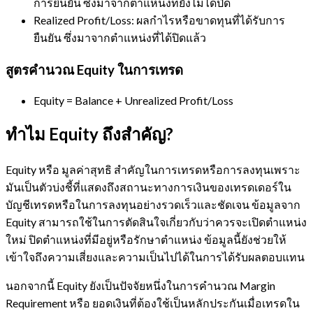
การยืนยัน ซึ่งมาจากตำแหน่งที่ยังไม่ได้ปิด
Realized Profit/Loss: ผลกำไรหรือขาดทุนที่ได้รับการ
ยืนยัน ซึ่งมาจากตำแหน่งที่ได้ปิดแล้ว
สูตรคำนวณ Equity ในการเทรด
Equity = Balance + Unrealized Profit/Loss
ทำไม Equity ถึงสำคัญ?
Equity หรือ มูลค่าสุทธิ สำคัญในการเทรดหรือการลงทุนเพราะ
มันเป็นตัวบ่งชี้ที่แสดงถึงสถานะทางการเงินของเทรดเดอร์ใน
บัญชีเทรดหรือในการลงทุนอย่างรวดเร็วและชัดเจน ข้อมูลจาก
Equity สามารถใช้ในการตัดสินใจเกี่ยวกับว่าควรจะเปิดตำแหน่ง
ใหม่ ปิดตำแหน่งที่มีอยู่หรือรักษาตำแหน่ง ข้อมูลนี้ยังช่วยให้
เข้าใจถึงความเสี่ยงและความเป็นไปได้ในการได้รับผลตอบแทน
นอกจากนี้ Equity ยังเป็นปัจจัยหนึ่งในการคำนวณ Margin
Requirement หรือ ยอดเงินที่ต้องใช้เป็นหลักประกันเมื่อเทรดใน