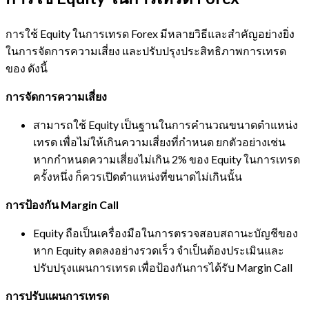
การใช้ Equity ในการเทรด Forex มีหลายวิธีและสำคัญอย่างยิ่ง
ในการจัดการความเสี่ยง และปรับปรุงประสิทธิภาพการเทรด
ของ ดังนี้
การจัดการความเสี่ยง
สามารถใช้ Equity เป็นฐานในการคำนวณขนาดตำแหน่ง
เทรด เพื่อไม่ให้เกินความเสี่ยงที่กำหนด ยกตัวอย่างเช่น
หากกำหนดความเสี่ยงไม่เกิน 2% ของ Equity ในการเทรด
ครั้งหนึ่ง ก็ควรเปิดตำแหน่งที่ขนาดไม่เกินนั้น
การป้องกัน Margin Call
Equity ถือเป็นเครื่องมือในการตรวจสอบสถานะบัญชีของ
หาก Equity ลดลงอย่างรวดเร็ว จำเป็นต้องประเมินและ
ปรับปรุงแผนการเทรด เพื่อป้องกันการได้รับ Margin Call
การปรับแผนการเทรด