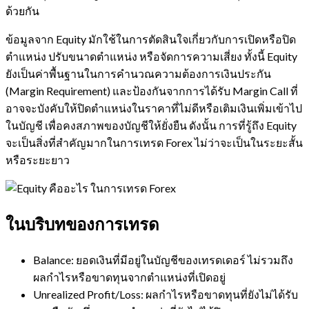
ด้วยกัน
ข้อมูลจาก Equity มักใช้ในการตัดสินใจเกี่ยวกับการเปิดหรือปิด
ตำแหน่ง ปรับขนาดตำแหน่ง หรือจัดการความเสี่ยง ทั้งนี้ Equity
ยังเป็นค่าพื้นฐานในการคำนวณความต้องการเงินประกัน
(Margin Requirement) และป้องกันจากการได้รับ Margin Call ที่
อาจจะบังคับให้ปิดตำแหน่งในราคาที่ไม่ดีหรือเติมเงินเพิ่มเข้าไป
ในบัญชี เพื่อคงสภาพของบัญชีให้ยั่งยืน ดังนั้น การที่รู้ถึง Equity
จะเป็นสิ่งที่สำคัญมากในการเทรด Forex ไม่ว่าจะเป็นในระยะสั้น
หรือระยะยาว
ในบริบทของการเทรด
Balance: ยอดเงินที่มีอยู่ในบัญชีของเทรดเดอร์ ไม่รวมถึง
ผลกำไรหรือขาดทุนจากตำแหน่งที่เปิดอยู่
Unrealized Profit/Loss: ผลกำไรหรือขาดทุนที่ยังไม่ได้รับ