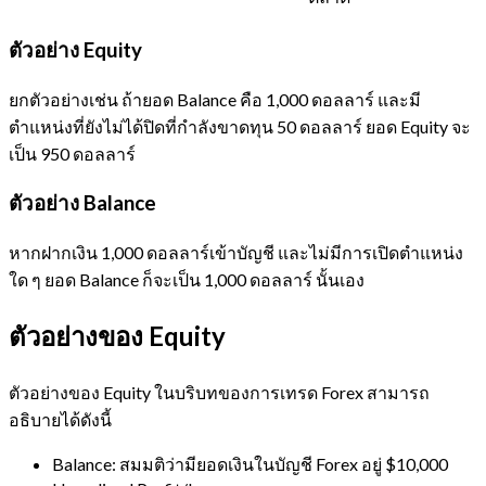
ตัวอย่าง Equity
ยกตัวอย่างเช่น ถ้ายอด Balance คือ 1,000 ดอลลาร์ และมี
ตำแหน่งที่ยังไม่ได้ปิดที่กำลังขาดทุน 50 ดอลลาร์ ยอด Equity จะ
เป็น 950 ดอลลาร์
ตัวอย่าง Balance
หากฝากเงิน 1,000 ดอลลาร์เข้าบัญชี และไม่มีการเปิดตำแหน่ง
ใด ๆ ยอด Balance ก็จะเป็น 1,000 ดอลลาร์ นั้นเอง
ตัวอย่างของ Equity
ตัวอย่างของ Equity ในบริบทของการเทรด Forex สามารถ
อธิบายได้ดังนี้
Balance: สมมติว่ามียอดเงินในบัญชี Forex อยู่ $10,000