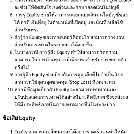
จะช่วยให้ตัดสินใจเร่งด่วนและรักษายอดเงินในบัญชี
การรู้ Equity ช่วยให้สามารถแยกแยะเงินทุนในบัญชีของ
ได้ อาทิ เงินที่อยู่ในตำแหน่งที่เปิดอยู่ และเงินที่เหลือใช้
สำหรับเทรด
ถ้ารู้ว่า Equity ของเทรดเดอร์คืออะไร สามารถวางแผน
สำหรับการเทรดในระยะยาวได้ง่ายขึ้น
ในบางกรณี การรู้ถึง Equity ทำให้สามารถวัดความ
สามารถในการเป็นทุน ว่ามีเพียงพอสำหรับการขยายตัว
หรือไม่
การรู้ถึง Equity ช่วยป้องกันการสูญเสียที่ไม่จำเป็น โดย
สามารถใช้จุดหยุดขาดทุน (Stop Loss) ที่เหมาะสม
หากมีข้อมูลเกี่ยวกับ Equity จะสามารถทบทวนและ
ปรับปรุงแผนการเทรดได้อย่างมีประสิทธิภาพ ซึ่งจะส่งผล
ให้มีประสิทธิภาพในการเทรดมากขึ้นในระยะยาว
ข้อเสีย Equity
Equity สามารถเปลี่ยนแปลงได้อย่างรวดเร็ว จนทำให้นัก