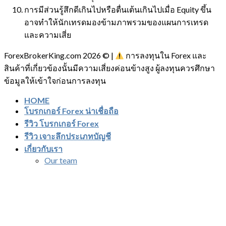
การมีส่วนรู้สึกดีเกินไปหรือตื่นเต้นเกินไปเมื่อ Equity ขึ้น
อาจทำให้นักเทรดมองข้ามภาพรวมของแผนการเทรด
และความเสี่ย
ForexBrokerKing.com 2026 © |
การลงทุนใน Forex และ
สินค้าที่เกี่ยวข้องนั้นมีความเสี่ยงค่อนข้างสูง ผู้ลงทุนควรศึกษา
ข้อมูลให้เข้าใจก่อนการลงทุน
HOME
โบรกเกอร์ Forex น่าเชื่อถือ
รีวิว โบรกเกอร์ Forex
รีวิว เจาะลึกประเภทบัญชี
เกี่ยวกับเรา
Our team