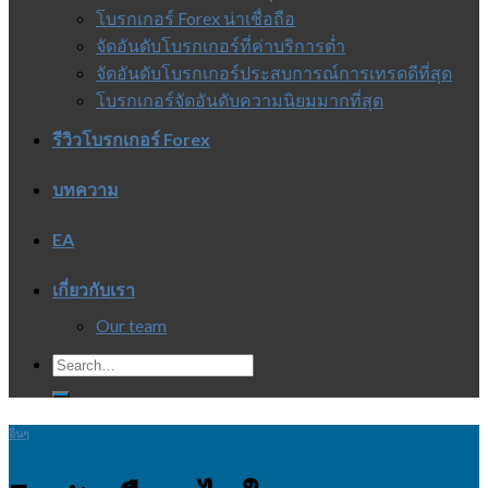
โบรกเกอร์ Forex น่าเชื่อถือ
จัดอันดับโบรกเกอร์ที่ค่าบริการต่ำ
จัดอันดับโบรกเกอร์ประสบการณ์การเทรดดีที่สุด
โบรกเกอร์จัดอันดับความนิยมมากที่สุด
รีวิวโบรกเกอร์ Forex
บทความ
EA
เกี่ยวกับเรา
Our team
อื่นๆ