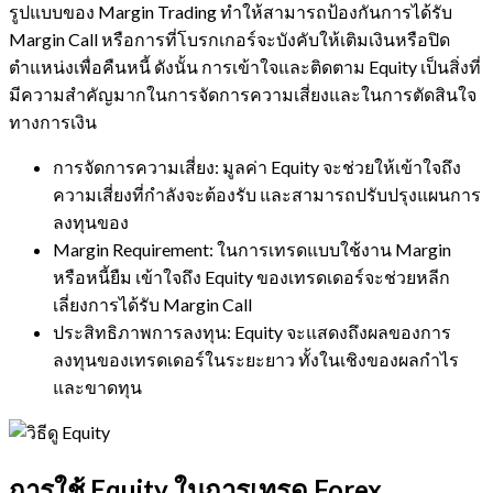
รูปแบบของ Margin Trading ทำให้สามารถป้องกันการได้รับ
Margin Call หรือการที่โบรกเกอร์จะบังคับให้เติมเงินหรือปิด
ตำแหน่งเพื่อคืนหนี้ ดังนั้น การเข้าใจและติดตาม Equity เป็นสิ่งที่
มีความสำคัญมากในการจัดการความเสี่ยงและในการตัดสินใจ
ทางการเงิน
การจัดการความเสี่ยง: มูลค่า Equity จะช่วยให้เข้าใจถึง
ความเสี่ยงที่กำลังจะต้องรับ และสามารถปรับปรุงแผนการ
ลงทุนของ
Margin Requirement: ในการเทรดแบบใช้งาน Margin
หรือหนี้ยืม เข้าใจถึง Equity ของเทรดเดอร์จะช่วยหลีก
เลี่ยงการได้รับ Margin Call
ประสิทธิภาพการลงทุน: Equity จะแสดงถึงผลของการ
ลงทุนของเทรดเดอร์ในระยะยาว ทั้งในเชิงของผลกำไร
และขาดทุน
การใช้ Equity ในการเทรด Forex