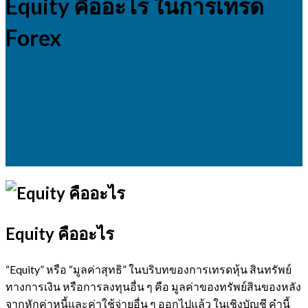
Equity คืออะไร ในการเทรด
Forex
Equity คืออะไร
“Equity” หรือ “มูลค่าสุทธิ” ในบริบทของการเทรดหุ้น สินทรัพย์
ทางการเงิน หรือการลงทุนอื่น ๆ คือ มูลค่าของทรัพย์สินของหลัง
จากหักค่าหนี้และค่าใช้จ่ายอื่น ๆ ออกไปแล้ว ในเชิงบัญชี คำนี้