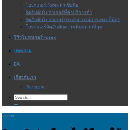
โบรกเกอร์ Forex น่าเชื่อถือ
จัดอันดับโบรกเกอร์ที่ค่าบริการต่ำ
จัดอันดับโบรกเกอร์ประสบการณ์การเทรดดีที่สุด
โบรกเกอร์จัดอันดับความนิยมมากที่สุด
รีวิวโบรกเกอร์ Forex
บทความ
EA
เกี่ยวกับเรา
Our team
บทความ