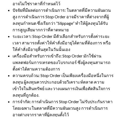
อาจไม่ใช่ราคาที่กำหนดไว้
ปัจจัยที่มีผลต่อการดำเนินการ: ในตลาดที่มีความผันผวน
สูง การดำเนินการ Stop Order อาจมีราคาที่ต่างจากที่ผู้
ลงทุนกำหนด ซึ่งเรียกว่า “Slippage” ทำให้ผู้ลงทุนได้รับ
การสูญเสียมากกว่าที่คาดหมาย
ระยะเวลา: Stop Order มีตัวเลือกสำหรับการตั้งค่าระยะ
เวลา สามารถตั้งค่าให้คำสั่งมีอายุได้ตามที่ต้องการ หรือ
ให้คำสั่งมีอายุสิ้นสุดในวันนั้นเอง
เครื่องมือสำหรับการเข้าถึง: Stop Order มักใช้ผ่าน
แพลตฟอร์มการเทรดของโบรกเกอร์ ซึ่งผู้ลงทุนสามารถ
ตั้งค่าได้ตามความต้องการ
ความครบถ้วน: Stop Order เป็นเพียงเครื่องมือหนึ่งในการ
ลงทุน ผู้ลงทุนควรประกอบด้วยวิเคราะห์ตลาด ความ
เข้าใจในสินทรัพย์ และวางแผนการเงินเพื่อตัดสินใจการ
ลงทุนที่ถูกต้อง.
การจำกัด: การดำเนินการ Stop Order ไม่รับประกันราคา
โดยเฉพาะในตลาดที่มีความผันผวนสูง การดำเนินการ
อาจต่างจากราคาที่ผู้ลงทุนตั้งไว้