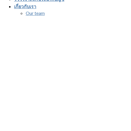
เกี่ยวกับเรา
Our team