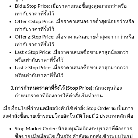
Bid ≥ Stop Price: เมื่อราคาเสนอซื้อสูงสุดมากกว่าหรือ
เท่ากับราคาที่รั้งไว้
Offer ≤ Stop Price: เมื่อราคาเสนอขายต่ำสุดน้อยกว่าหรือ
เท่ากับราคาที่รั้งไว้
Offer ≥ Stop Price: เมื่อราคาเสนอขายต่ำสุดมากกว่าหรือ
เท่ากับราคาที่รั้งไว้
Last ≤ Stop Price: เมื่อราคาเสนอซื้อขายล่าสุดน้อยกว่า
หรือเท่ากับราคาที่รั้งไว้
Last ≥ Stop Price: เมื่อราคาเสนอซื้อขายล่าสุดมากกว่า
หรือเท่ากับราคาที่รั้งไว้
การกำหนดราคาที่รั้งไว้ (Stop Price):
นักลงทุนต้อง
กำหนดราคาที่ต้องการให้คำสั่งเริ่มทำงาน
เมื่อเงื่อนไขที่กำหนดมีผลบังคับใช้ คำสั่ง Stop Order จะเป็นการ
ส่งคำสั่งซื้อขายเข้าระบบโดยอัตโนมัติ โดยมี 2 ประเภทหลัก คือ:
Stop Market Order: นักลงทุนไม่ต้องระบุราคาที่ต้องการ
ซื้อขาย เมื่อเงื่อนไขเป็นจริง คำสั่งจะถูกส่งเข้าระบบในรูป