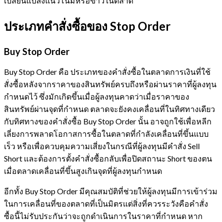
เปลี่ยนแปลงแนวโน้มหรือข่าวในตลาด
ประเภทคำสั่งซื้อของ Stop Order
Buy Stop Order
Buy Stop Order คือ ประเภทของคำสั่งซื้อในตลาดการเงินที่ใช้
สั่งซื้อหลังจากราคาของสินทรัพย์ครบถึงหรือผ่านราคาที่ผู้ลงทุน
กำหนดไว้ ซึ่งมักเกิดขึ้นเมื่อผู้ลงทุนคาดว่าเมื่อราคาของ
สินทรัพย์ผ่านจุดที่กำหนด ตลาดจะยังคงเคลื่อนที่ในทิศทางเดียว
กับทิศทางของคำสั่งซื้อ Buy Stop Order นั้น อาจถูกใช้เพื่อหลีก
เลี่ยงการพลาดโอกาสการซื้อในตลาดที่กำลังเคลื่อนที่ขึ้นแบบ
เร็ว หรือเพื่อควบคุมความเสี่ยงในกรณีที่ผู้ลงทุนมีคำสั่ง Sell
Short และต้องการตั้งคำสั่งซื้อกลับเพื่อปิดสถานะ Short ของตน
เมื่อตลาดเคลื่อนที่ขึ้นสูงเกินจุดที่ผู้ลงทุนกำหนด
อีกทั้ง Buy Stop Order มีคุณสมบัติที่ช่วยให้ผู้ลงทุนมีการเข้าร่วม
ในการเคลื่อนที่ของตลาดที่เป็นมิตรแต่สิ่งที่ควรระวังคือคำสั่ง
ซื้อนี้ไม่รับประกันว่าจะถูกดำเนินการในราคาที่กำหนด หาก