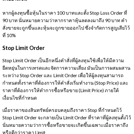
หากผู้ลงทุนซื้อหุ้นในราคา 100 บาทและตั้ง Stop Loss Order ที่
90 บาท นั่นหมายความว่าหากราคาหุ้นลดลงมาถึง 90 บาท คำ
สั่งขายจะถูกขึ้นและหุ้นจะถูกขายออกไป ซึ่งจำกัดการสูญเสียไว้
ที่ 10%
Stop Limit Order
Stop Limit Order เป็นอีกหนึ่งคำสั่งที่ผู้ลงทุนใช้เพื่อให้มีความ
ยืดหยุ่นในการเทรดและจัดการความเสี่ยง มันเป็นการผสมผสาน
ระหว่าง Stop Order และ Limit Order เพื่อให้ผู้ลงทุนสามารถ
กำหนดทั้งราคาที่ต้องการให้คำสั่งเริ่มทำงาน (Stop Price) และ
ราคาที่ต้องการให้ทำการซื้อหรือขาย (Limit Price) ภายใต้
เงื่อนไขที่กำหนด
เมื่อราคาของสินทรัพย์ครอบคลุมถึงราคา Stop ที่กำหนดไว้
Stop Limit Order จะกลายเป็น Limit Order ที่ราคาที่ผู้ลงทุนตั้งไว้
นั่นหมายความว่าการซื้อหรือขายจะเกิดขึ้นเฉพาะเมื่อราคาถึง
หรือดีกว่าราคา Limit