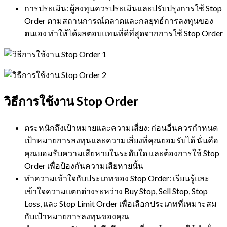
การประเมิน: ผู้ลงทุนควรประเมินและปรับปรุงการใช้ Stop
Order ตามสถานการณ์ตลาดและกลยุทธ์การลงทุนของ
ตนเอง ทำให้ได้ผลตอบแทนที่ดีที่สุดจากการใช้ Stop Order
วิธีการใช้งาน Stop Order
ตระหนักถึงเป้าหมายและความเสี่ยง: ก่อนอื่นควรกำหนด
เป้าหมายการลงทุนและความเสี่ยงที่คุณยอมรับได้ นั่นคือ
คุณยอมรับความเสียหายในระดับใด และต้องการใช้ Stop
Order เพื่อป้องกันความเสียหายนั้น
ทำความเข้าใจกับประเภทของ Stop Order: เรียนรู้และ
เข้าใจความแตกต่างระหว่าง Buy Stop, Sell Stop, Stop
Loss, และ Stop Limit Order เพื่อเลือกประเภทที่เหมาะสม
กับเป้าหมายการลงทุนของคุณ