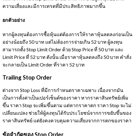
ความเสี่ยงและมีการเทรดที่มีประสิทธิภาพมากขึ้น
ยกตัวอย่าง
หากผู้ลงทุนต้องการซื้อหุ้นแต่ต้องการให้ราคาหุ้นลดลงก่อนเป็น
อย่างน้อยถึง 50 บาท แต่ไม่ต้องการจ่ายเกิน 52 บาท ผู้ลงทุน
สามารถตั้ง Stop Limit Order ด้วย Stop Price ที่ 50 บาท และ
Limit Price ที่ 52 บาท ดังนั้น เมื่อราคาหุ้นลดลงถึง 50 บาท คำสั่ง
จะกลายเป็น Limit Order ที่ราคา 52 บาท
Trailing Stop Order
ต่างจาก Stop Loss ที่มีการกำหนดราคาเฉพาะ เนื่องจากมัน
เป็นการตั้งค่าเป็นเปอร์เซ็นต์ของราคา หากราคาสินทรัพย์เพิ่ม
ขึ้น ราคา Stop จะเพิ่มขึ้นตาม แต่หากราคาตก ราคา Stop จะไม่
เปลี่ยนแปลง ช่วยให้ผู้ลงทุนได้รับประโยชน์จากการขยับขึ้นของ
ราคาสินทรัพย์ แต่ยังคงควบคุมความเสี่ยงจากการตกของราคา
ข้อจำกัดของ Stop Order