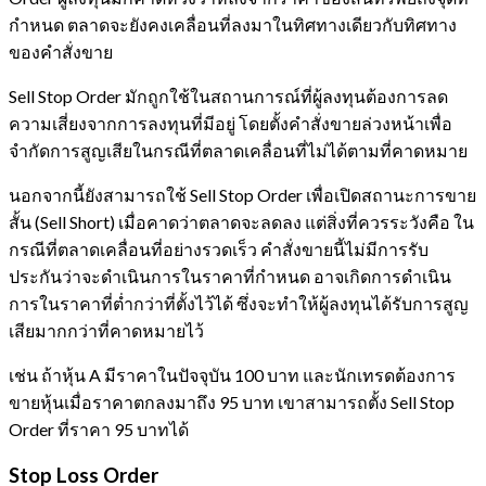
กำหนด ตลาดจะยังคงเคลื่อนที่ลงมาในทิศทางเดียวกับทิศทาง
ของคำสั่งขาย
Sell Stop Order มักถูกใช้ในสถานการณ์ที่ผู้ลงทุนต้องการลด
ความเสี่ยงจากการลงทุนที่มีอยู่ โดยตั้งคำสั่งขายล่วงหน้าเพื่อ
จำกัดการสูญเสียในกรณีที่ตลาดเคลื่อนที่ไม่ได้ตามที่คาดหมาย
นอกจากนี้ยังสามารถใช้ Sell Stop Order เพื่อเปิดสถานะการขาย
สั้น (Sell Short) เมื่อคาดว่าตลาดจะลดลง แต่สิ่งที่ควรระวังคือ ใน
กรณีที่ตลาดเคลื่อนที่อย่างรวดเร็ว คำสั่งขายนี้ไม่มีการรับ
ประกันว่าจะดำเนินการในราคาที่กำหนด อาจเกิดการดำเนิน
การในราคาที่ต่ำกว่าที่ตั้งไว้ได้ ซึ่งจะทำให้ผู้ลงทุนได้รับการสูญ
เสียมากกว่าที่คาดหมายไว้
เช่น ถ้าหุ้น A มีราคาในปัจจุบัน 100 บาท และนักเทรดต้องการ
ขายหุ้นเมื่อราคาตกลงมาถึง 95 บาท เขาสามารถตั้ง Sell Stop
Order ที่ราคา 95 บาทได้
Stop Loss Order