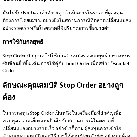
มันไม่รับประกันว่าคำสั่งจะถูกดำเนินการในราคาที่ผู้ลงทุน
ต้องการ โดยเฉพาะอย่างยิ่งในสถานการณ์ที่ตลาดเปลี่ยนแปลง
อย่างรวดเร็ว หรือในตลาดที่มีปริมาณการซื้อขายต่ำ
การใช้กับกลยุทธ์
Stop Order มักถูกนำไปใช้เป็นส่วนหนึ่งของกลยุทธ์การลงทุนที่
ซับซ้อนยิ่งขึ้น เช่น การใช้คู่กับ Limit Order เพื่อสร้าง “Bracket
Order
ลักษณะคุณสมบัติ Stop Order อย่างถูก
ต้อง
ในการลงทุน Stop Order เป็นหนึ่งในเครื่องมือที่สำคัญเพื่อ
ควบคุมความเสี่ยงและรับมือกับสถานการณ์ในตลาดที่
เปลี่ยนแปลงอย่างรวดเร็ว อย่างไรก็ตาม ผู้ลงทุนควรเข้าใจ
ลักษณะ คุณสมบัติ และวิธีการใช้งาน Stop Order อย่างถูกต้อง