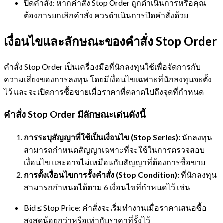
ปิดคำสั่ง: หากคำสั่ง Stop Order ถูกดำเนินการหรือคุณ
ต้องการยกเลิกคำสั่ง ควรดำเนินการปิดคำสั่งด้วย
เงื่อนไขและลักษณะของคำสั่ง Stop Order
คำสั่ง Stop Order เป็นเครื่องมือที่นักลงทุนใช้เพื่อจัดการกับ
ความเสี่ยงของการลงทุน โดยมีเงื่อนไขเฉพาะที่นักลงทุนจะตั้ง
ไว้ และจะเปิดการซื้อขายเมื่อราคาที่ตลาดไปถึงจุดที่กำหนด
คำสั่ง Stop Order มีลักษณะเด่นดังนี้
การระบุสัญญาที่ใช้เป็นเงื่อนไข (Stop Series):
นักลงทุน
สามารถกำหนดสัญญาเฉพาะที่จะใช้ในการตรวจสอบ
เงื่อนไข และอาจไม่เหมือนกับสัญญาที่ต้องการซื้อขาย
การตั้งเงื่อนไขการรั้งคำสั่ง (Stop Condition):
ที่นักลงทุน
สามารถกำหนดได้ตาม 6 เงื่อนไขที่กำหนดไว้ เช่น
Bid ≤ Stop Price: คำสั่งจะเริ่มทำงานเมื่อราคาเสนอซื้อ
สูงสุดน้อยกว่าหรือเท่ากับราคาที่รั้งไว้