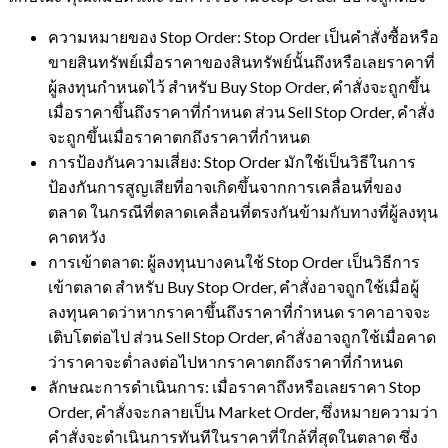
ความหมายของ Stop Order: Stop Order เป็นคำสั่งซื้อหรือ
ขายสินทรัพย์เมื่อราคาของสินทรัพย์นั้นถึงหรือเลยราคาที่
ผู้ลงทุนกำหนดไว้ สำหรับ Buy Stop Order, คำสั่งจะถูกขึ้น
เมื่อราคาขึ้นถึงราคาที่กำหนด ส่วน Sell Stop Order, คำสั่ง
จะถูกขึ้นเมื่อราคาตกถึงราคาที่กำหนด
การป้องกันความเสี่ยง: Stop Order มักใช้เป็นวิธีในการ
ป้องกันการสูญเสียที่อาจเกิดขึ้นจากการเคลื่อนที่ของ
ตลาด ในกรณีที่ตลาดเคลื่อนที่ตรงกันข้ามกับทางที่ผู้ลงทุน
คาดหวัง
การเข้าตลาด: ผู้ลงทุนบางคนใช้ Stop Order เป็นวิธีการ
เข้าตลาด สำหรับ Buy Stop Order, คำสั่งอาจถูกใช้เมื่อผู้
ลงทุนคาดว่าหากราคาขึ้นถึงราคาที่กำหนด ราคาอาจจะ
เติบโตต่อไป ส่วน Sell Stop Order, คำสั่งอาจถูกใช้เมื่อคาด
ว่าราคาจะต่ำลงต่อไปหากราคาตกถึงราคาที่กำหนด
ลักษณะการดำเนินการ: เมื่อราคาถึงหรือเลยราคา Stop
Order, คำสั่งจะกลายเป็น Market Order, ซึ่งหมายความว่า
คำสั่งจะดำเนินการทันทีในราคาที่ใกล้ที่สุดในตลาด ซึ่ง