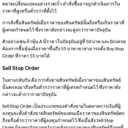
ตลาดเปลี่ยนแปลงอย่างรวดเร็ว คำสั่งซื้ออาจถูกดำเนินการใน
ราคาที่สูงหรือต่ำกว่าที่ตั้งไว้
การสั่งซื้อสินทรัพย์เมื่อราคาของสินทรัพย์นั้นถึงหรือเกินราคาที่
ผู้เทรดกำหนดไว้ ซึ่งราคาดังกล่าวจะสูงกว่าราคาปัจจุบัน
ตัวอย่างเช่น ถ้าหุ้น A มีราคาในปัจจุบันอยู่ที่ 50 บาท และนักเทรด
ต้องการซื้อหุ้นเมื่อราคาขึ้นถึง 55 บาท เขาสามารถตั้ง Buy Stop
Order ที่ราคา 55 บาทได้
Sell Stop Order
ในทางกลับกัน คือ การสั่งขายสินทรัพย์เมื่อราคาของสินทรัพย์
นั้นตกลงมาถึงหรือต่ำกว่าราคาที่ผู้เทรดกำหนดไว้ ซึ่งราคาดัง
กล่าวจะต่ำกว่าราคาปัจจุบัน
Sell Stop Order เป็นประเภทของคำสั่งขายในตลาดการเงินที่ผู้
ลงทุนจะตั้งคำสั่งขายสินทรัพย์ของตนเมื่อราคาของสินทรัพย์ตก
ถึงหรือต่ำกว่าราคาที่ผู้ลงทุนกำหนดไว้ ซึ่งเมื่อสั่ง Sell Stop
Order ผู้ลงทุนมักคาดหวังว่าหลังจากราคาของสินทรัพย์ถึงจุดที่