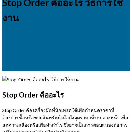
Stop Order คืออะไร วิธีการใช้
งาน
Stop Order คืออะไร
Stop Order คือ เครื่องมือที่นักเทรดใช้เพื่อกำหนดราคาที่
ต้องการซื้อหรือขายสินทรัพย์ เมื่อถึงจุดราคาที่ระบุล่วงหน้า เพื่อ
ลดความเสี่ยงหรือเพื่อทำกำไร ซึ่งอาจเป็นการตอบสนองต่อการ