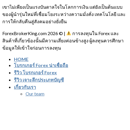
เขาไม่เพียงเป็นแรงบันดาลใจในโลกการเงิน แต่ยังเป็นต้นแบบ
ของผู้นำรุ่นใหม่ที่เชื่อมโยงระหว่างความมั่งคั่ง เทคโนโลยี และ
การให้กลับคืนสู่สังคมอย่างยั่งยืน
ForexBrokerKing.com 2026 © |
การลงทุนใน Forex และ
สินค้าที่เกี่ยวข้องนั้นมีความเสี่ยงค่อนข้างสูง ผู้ลงทุนควรศึกษา
ข้อมูลให้เข้าใจก่อนการลงทุน
HOME
โบรกเกอร์ Forex น่าเชื่อถือ
รีวิว โบรกเกอร์ Forex
รีวิว เจาะลึกประเภทบัญชี
เกี่ยวกับเรา
Our team