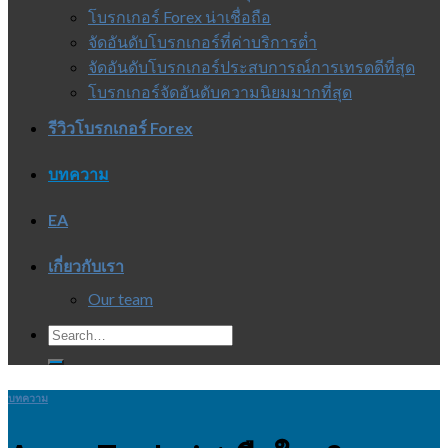
โบรกเกอร์ Forex น่าเชื่อถือ
จัดอันดับโบรกเกอร์ที่ค่าบริการต่ำ
จัดอันดับโบรกเกอร์ประสบการณ์การเทรดดีที่สุด
โบรกเกอร์จัดอันดับความนิยมมากที่สุด
รีวิวโบรกเกอร์ Forex
บทความ
EA
เกี่ยวกับเรา
Our team
บทความ