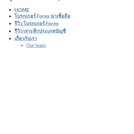
HOME
โบรกเกอร์ Forex น่าเชื่อถือ
รีวิว โบรกเกอร์ Forex
รีวิว เจาะลึกประเภทบัญชี
เกี่ยวกับเรา
Our team