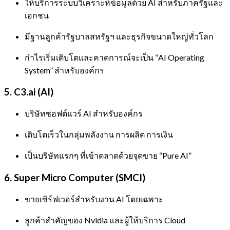
ให้บริการระบบวิเคราะห์ข้อมูลด้วย AI สำหรับภาครัฐและ
เอกชน
มีฐานลูกค้ารัฐบาลสหรัฐฯ และธุรกิจขนาดใหญ่ทั่วโลก
กำไรเริ่มเติบโตและคาดการณ์จะเป็น “AI Operating
System” สำหรับองค์กร
5.
C3.ai (AI)
บริษัทซอฟต์แวร์ AI สำหรับองค์กร
เติบโตเร็วในกลุ่มพลังงาน การผลิต การเงิน
เป็นบริษัทแรกๆ ที่เข้าตลาดด้วยจุดขาย “Pure AI”
6.
Super Micro Computer (SMCI)
ขายเซิร์ฟเวอร์สำหรับงาน AI โดยเฉพาะ
ลูกค้าสำคัญของ Nvidia และผู้ให้บริการ Cloud