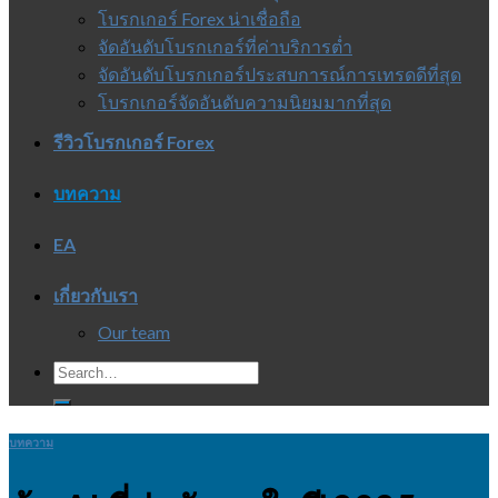
โบรกเกอร์ Forex น่าเชื่อถือ
จัดอันดับโบรกเกอร์ที่ค่าบริการต่ำ
จัดอันดับโบรกเกอร์ประสบการณ์การเทรดดีที่สุด
โบรกเกอร์จัดอันดับความนิยมมากที่สุด
รีวิวโบรกเกอร์ Forex
บทความ
EA
เกี่ยวกับเรา
Our team
บทความ