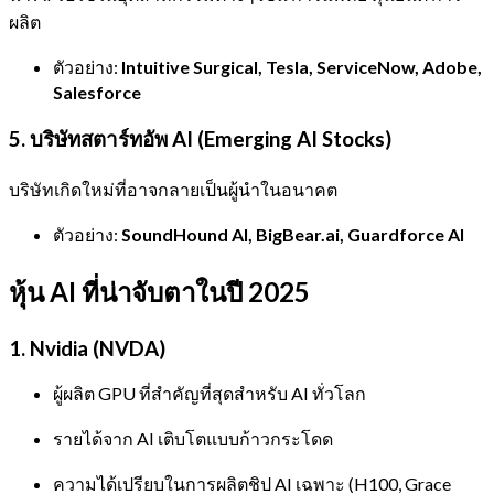
ผลิต
ตัวอย่าง:
Intuitive Surgical, Tesla, ServiceNow, Adobe,
Salesforce
5. บริษัทสตาร์ทอัพ AI (Emerging AI Stocks)
บริษัทเกิดใหม่ที่อาจกลายเป็นผู้นำในอนาคต
ตัวอย่าง:
SoundHound AI, BigBear.ai, Guardforce AI
หุ้น AI ที่น่าจับตาในปี 2025
1.
Nvidia (NVDA)
ผู้ผลิต GPU ที่สำคัญที่สุดสำหรับ AI ทั่วโลก
รายได้จาก AI เติบโตแบบก้าวกระโดด
ความได้เปรียบในการผลิตชิป AI เฉพาะ (H100, Grace