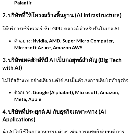
Palantir
2. บริษัทที่ให้โครงสร้างพื้นฐาน (AI Infrastructure)
ให้บริการเซิร์ฟเวอร์, ชิป, GPU, คลาวด์ สำหรับรันโมเดล AI
ตัวอย่าง:
Nvidia, AMD, Super Micro Computer,
Microsoft Azure, Amazon AWS
3. บริษัทเทคยักษ์ที่มี AI เป็นกลยุทธ์สำคัญ (Big Tech
with AI)
ไม่ได้สร้าง AI อย่างเดียว แต่ใช้ AI เป็นตัวเร่งการเติบโตทั่วธุรกิจ
ตัวอย่าง:
Google (Alphabet), Microsoft, Amazon,
Meta, Apple
4. บริษัทที่ประยุกต์ AI กับธุรกิจเฉพาะทาง (AI
Applications)
นำ AI ไปใช้ในอุตสาหกรรมต่างๆ เช่น การแพทย์ หุ่นยนต์ การ