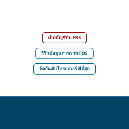
เปิดบัญชีกับ FBS
รีวิวข้อมูลภาพรวม FBS
จัดอันดับโบรกเกอร์ ดีที่สุด