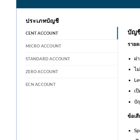
ประเภทบัญชี
บัญช
CENT ACCOUNT
รายละ
MICRO ACCOUNT
ฝา
STANDARD ACCOUNT
ไม
ZERO ACCOUNT
Le
ECN ACCOUNT
เป
บั
ข้อเสี
Sp