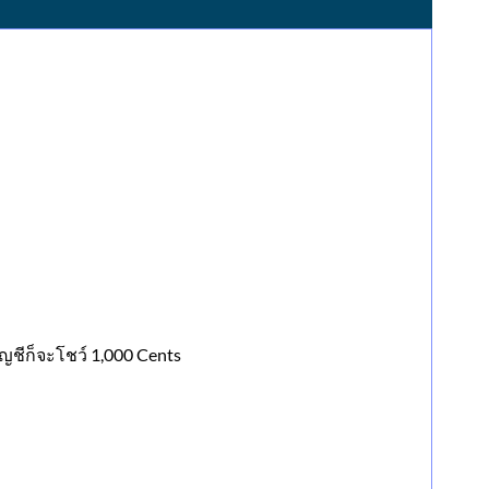
ัญชีก็จะโชว์ 1,000 Cents