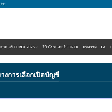
จริง
รกเกอร์ FOREX 2025
รีวิวโบรกเกอร์ FOREX
บทความ
EA
เ
างการเลือกเปิดบัญชี