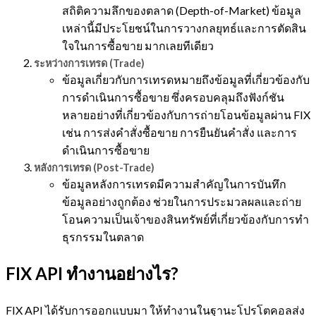
สถิติความลึกของตลาด (Depth-of-Market) ข้อมูล
เหล่านี้มีประโยชน์ในการวางกลยุทธ์และการตัดสิน
ใจในการซื้อขาย มากเลยทีเดียว
ระหว่างการเทรด (Trade)
ข้อมูลเกี่ยวกับการเทรดหมายถึงข้อมูลที่เกี่ยวข้องกับ
การดำเนินการซื้อขาย ซึ่งครอบคลุมถึงฟังก์ชัน
หลายอย่างที่เกี่ยวข้องกับการถ่ายโอนข้อมูลผ่าน FIX
เช่น การส่งคำสั่งซื้อขาย การยืนยันคำสั่ง และการ
ดำเนินการซื้อขาย
หลังการเทรด (Post-Trade)
ข้อมูลหลังการเทรดมีความสำคัญในการบันทึก
ข้อมูลอย่างถูกต้อง ช่วยในการประมวลผลและถ่าย
โอนความเป็นเจ้าของสินทรัพย์ที่เกี่ยวข้องกับการทำ
ธุรกรรมในตลาด
FIX API ทำงานอย่างไร?
FIX API ได้รับการออกแบบมา ให้ทำงานในฐานะโปรโตคอลส่ง