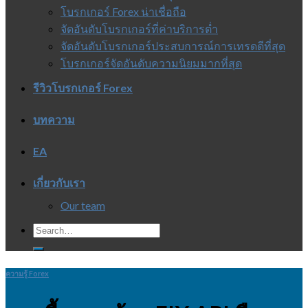
โบรกเกอร์ Forex น่าเชื่อถือ
จัดอันดับโบรกเกอร์ที่ค่าบริการต่ำ
จัดอันดับโบรกเกอร์ประสบการณ์การเทรดดีที่สุด
โบรกเกอร์จัดอันดับความนิยมมากที่สุด
รีวิวโบรกเกอร์ Forex
บทความ
EA
เกี่ยวกับเรา
Our team
ความรู้ Forex