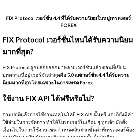
FIX Protocol เวอร์ชั่น 4.4 ที่ได้รับความนิยมในหมู่เทรดเดอร์
FOREX
FIX Protocol เวอร์ชั่นไหนได้รับความนิยม
มากที่สุด?
FIX Protocol ถูกปล่อยออกมาหลายเวอร์ชันแล้ว ตอนที่เขียน
บทความนี้อยู่ เวอร์ชันล่าสุดคือ 5.0
แต่เวอร์ชั่น 4.4 ได้รับความ
นิยมมากที่สุด โดยเฉพาะในการเทรด Forex
ใช้งาน FIX API ได้ฟรีหรือไม่?
ตามปกติแล้วการใช้งานเทคโนโลยี FIX API นั้นฟรี แต่! ก็ยังมีค่า
ใช้จ่ายในการจัดการ ทำให้โบรกเกอร์ในเกือบ ๆ ทุกเจ้า มักตั้ง
เงื่อนไขในการใช้งาน เช่น กำหนดเงินฝากขั้นต่ำที่เทรดเดอร์ต้อง