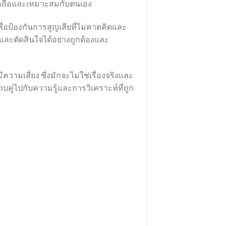
ื่อถือและเหมาะสมกับตนเอง
ื่อป้องกันการสูญเสียที่ไม่คาดคิดและ
วและตัดสินใจได้อย่างถูกต้องและ
ามเสี่ยง ซึ่งมักจะไม่ใช่เรื่องจริงและ
คู่ไปกับความรู้และการวิเคราะห์ที่ถูก