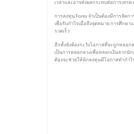
เวลาและอาจส่งผลกระทบต่อการเทรด การ
การลงทุน Forex จำเป็นต้องมีการจัดการ
เพื่อรับกำไรเมื่อถึงจุดหมาย การศึกษา
รวดเร็ว
อีกทั้งยังต้องระวังโอกาสที่จะถูกหลอก
เป็นการหลอกลวงเพื่อหลอกเงินจากนักลง
ต้องจะช่วยให้นักลงทุนมีโอกาสทำกำไ