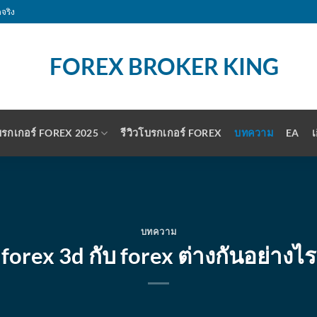
จริง
รกเกอร์ FOREX 2025
รีวิวโบรกเกอร์ FOREX
บทความ
EA
เ
บทความ
forex 3d กับ forex ต่างกันอย่างไร