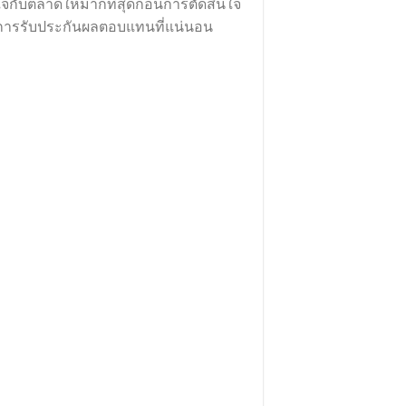
กับตลาดให้มากที่สุดก่อนการตัดสินใจ
ือการรับประกันผลตอบแทนที่แน่นอน