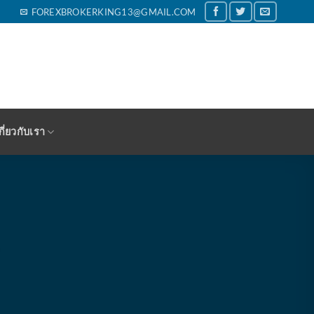
FOREXBROKERKING13@GMAIL.COM
กี่ยวกับเรา