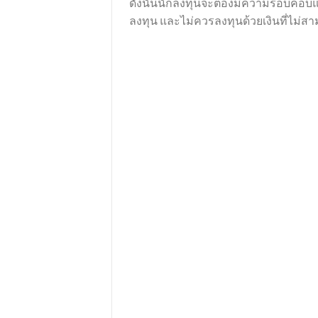
ดังนั้นนักลงทุนจะต้องมีความรอบคอบ
ลงทุน และไม่ควรลงทุนด้วยเงินที่ไม่