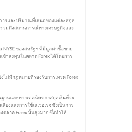
องการและปริมาณที่เสนอของแต่ละสกุล
ทองคำรวมถึงสถานการณ์ทางเศรษฐกิจและ
น NYSE ของสหรัฐฯ ที่มีมูลค่าซื้อขาย
เข้าลงทุนในตลาด Forex ได้โดยการ
นยังไม่มีกฎหมายที่รองรับการเทรด Forex
ื้นฐานและทางเทคนิคของสกุลเงินที่จะ
สี่ยงและการใช้เลเวอเรจ ซึ่งเป็นการ
ตลาด Forex นั้นสูงมาก ซึ่งทำให้