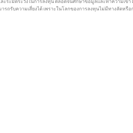
และระมัดระวังในการลงทุน ตลอดจนศึกษาข้อมูลและทำความเข้าใจ
สามารถรับความเสี่ยงได้ เพราะในโลกของการลงทุนไม่มีทางลัดหร