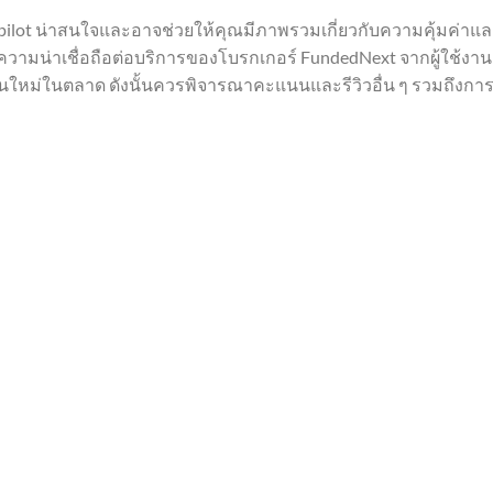
tpilot น่าสนใจและอาจช่วยให้คุณมีภาพรวมเกี่ยวกับความคุ้มค่าแ
วามน่าเชื่อถือต่อบริการของโบรกเกอร์ FundedNext จากผู้ใช้งาน 
ป็นใหม่ในตลาด ดังนั้นควรพิจารณาคะแนนและรีวิวอื่น ๆ รวมถึงการศ