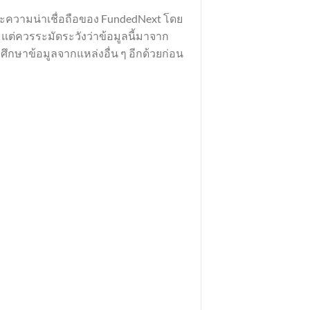
ละความน่าเชื่อถือของ FundedNext โดย
แต่ควรระมัดระวังว่าข้อมูลนี้มาจาก
ึกษาข้อมูลจากแหล่งอื่น ๆ อีกด้วยก่อน