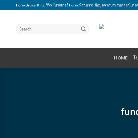
Skip
ForexBrokerKing: รีวิว โบรกเกอร์ Forex ที่รวบรวมข้อมูลจากประสบการณ์เทรด
to
content
HOME
โบ
fun