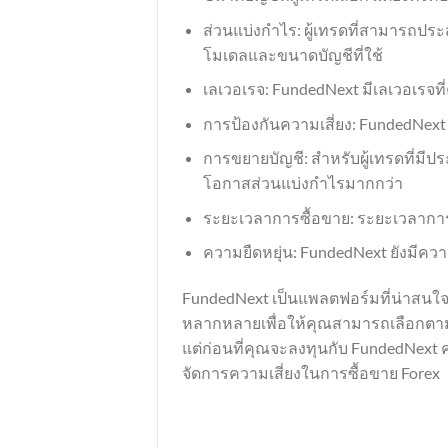
ส่วนแบ่งกำไร: ผู้เทรดที่สามารถปร
โมเดลและขนาดบัญชีที่ใช้
เลเวอเรจ: FundedNext มีเลเวอเรจที่
การป้องกันความเสี่ยง: FundedNext
การขยายบัญชี: สำหรับผู้เทรดที่ม
โอกาสส่วนแบ่งกำไรมากกว่า
ระยะเวลาการซื้อขาย: ระยะเวลาการซื้
ความยืดหยุ่น: FundedNext ยังมีค
FundedNext เป็นแพลตฟอร์มที่น่าสนใจ
หลากหลายเพื่อให้คุณสามารถเลือกตา
แต่ก่อนที่คุณจะลงทุนกับ FundedNex
จัดการความเสี่ยงในการซื้อขาย Forex