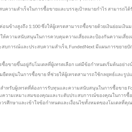
ะสบความสำเร็จในการซื้อขายและบรรลุเป้าหมายกำไร สามารถได้รับส่
ค่อนข้างสูงถึง 1:100 ซึ่งให้ผู้เทรดสามารถซื้อขายด้วยเงินย่อมเงิน
 ให้ความสนับสนุนในการควบคุมความเสี่ยงและป้องกันความเสี่ยงส
ีประสบการณ์และประสบความสำเร็จ, FundedNext มีแผนการขยายบัญ
อขายขึ้นอยู่กับโมเดลที่ผู้เทรดเลือก แต่มีข้อกำหนดเริ่มต้นอย่าง
วามยืดหยุ่นในการซื้อขาย ที่ช่วยให้ผู้เทรดสามารถใช้กลยุทธ์แ
สำหรับผู้เทรดที่ต้องการรับทุนและความสนับสนุนในการซื้อขาย F
มความเหมาะสมของคุณและระดับประสบการณ์ของคุณในการซื้อขาย F
t ควรศึกษาและเข้าใจข้อกำหนดและเงื่อนไขทั้งหมดของโมเดลที่ค