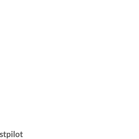
stpilot