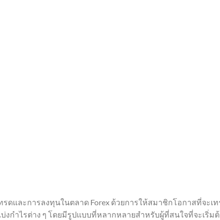
เทรดและการลงทุนในตลาด Forex ด้วยการให้สมาชิกโอกาสที่จะเทรดด
งกำไรต่าง ๆ โดยมีรูปแบบที่หลากหลายสำหรับผู้ที่สนใจที่จะเริ่