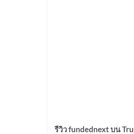
รีวิว fundednext บน Tru