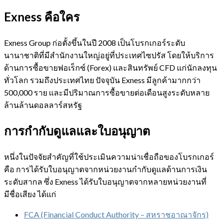
Exness คือใคร
Exness Group ก่อตั้งขึ้นในปี 2008 เป็นโบรกเกอร์ระดับ
นานาชาติที่มีสำนักงานใหญ่อยู่ที่ประเทศไซปรัส โดยให้บริการ
ด้านการซื้อขายฟอเร็กซ์ (Forex) และสินทรัพย์ CFD แก่นักลงทุน
ทั่วโลก รวมถึงประเทศไทย ปัจจุบัน Exness มีลูกค้ามากกว่า
500,000 ราย และมีปริมาณการซื้อขายต่อเดือนสูงระดับหลาย
ล้านล้านดอลลาร์สหรัฐ
การกำกับดูแลและใบอนุญาต
หนึ่งในปัจจัยสำคัญที่ใช้ประเมินความน่าเชื่อถือของโบรกเกอร์
คือ การได้รับใบอนุญาตจากหน่วยงานกำกับดูแลด้านการเงิน
ระดับสากล ซึ่ง Exness ได้รับใบอนุญาตจากหลายหน่วยงานที่
มีชื่อเสียง ได้แก่
FCA (Financial Conduct Authority – สหราชอาณาจักร)