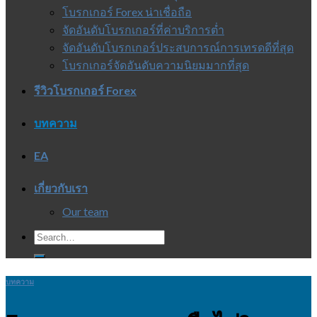
โบรกเกอร์ Forex น่าเชื่อถือ
จัดอันดับโบรกเกอร์ที่ค่าบริการต่ำ
จัดอันดับโบรกเกอร์ประสบการณ์การเทรดดีที่สุด
โบรกเกอร์จัดอันดับความนิยมมากที่สุด
รีวิวโบรกเกอร์ Forex
บทความ
EA
เกี่ยวกับเรา
Our team
บทความ