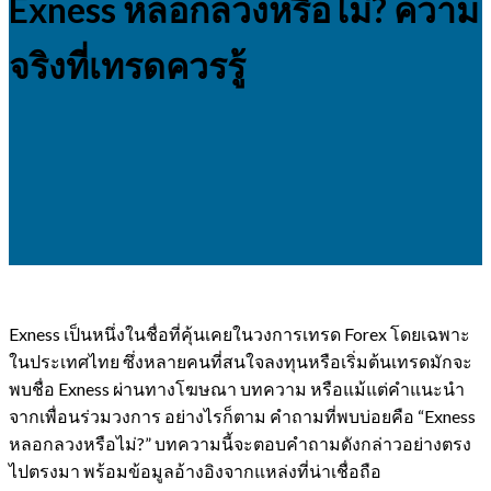
Exness หลอกลวงหรือไม่? ความ
จริงที่เทรดควรรู้
Exness เป็นหนึ่งในชื่อที่คุ้นเคยในวงการเทรด Forex โดยเฉพาะ
ในประเทศไทย ซึ่งหลายคนที่สนใจลงทุนหรือเริ่มต้นเทรดมักจะ
พบชื่อ Exness ผ่านทางโฆษณา บทความ หรือแม้แต่คำแนะนำ
จากเพื่อนร่วมวงการ อย่างไรก็ตาม คำถามที่พบบ่อยคือ “Exness
หลอกลวงหรือไม่?” บทความนี้จะตอบคำถามดังกล่าวอย่างตรง
ไปตรงมา พร้อมข้อมูลอ้างอิงจากแหล่งที่น่าเชื่อถือ