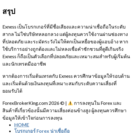
สรุป
Exness เป็นโบรกเกอร์ที่มีชื่อเสียงและความน่าเชื่อถือในระดับ
สากล ไม่ใช่บริษัทหลอกลวง แต่ผู้ลงทุนควรใช้งานผ่านช่องทาง
ที่ปลอดภัย และระมัดระวังไม่ให้ตกเป็นเหยื่อของผู้แอบอ้าง หาก
ใช้บริการอย่างถูกต้องและไม่หลงเชื่อคำชักชวนที่ดูดีเกินจริง
Exness ก็ถือเป็นตัวเลือกที่ปลอดภัยและเหมาะสมสำหรับผู้เริ่มต้น
และนักเทรดมืออาชีพ
หากต้องการเริ่มต้นเทรดกับ Exness ควรศึกษาข้อมูลให้รอบด้าน
และเริ่มต้นด้วยเงินลงทุนที่เหมาะสมกับระดับความเสี่ยงที่
ยอมรับได้
ForexBrokerKing.com 2026 © |
การลงทุนใน Forex และ
สินค้าที่เกี่ยวข้องนั้นมีความเสี่ยงค่อนข้างสูง ผู้ลงทุนควรศึกษา
ข้อมูลให้เข้าใจก่อนการลงทุน
HOME
โบรกเกอร์ Forex น่าเชื่อถือ