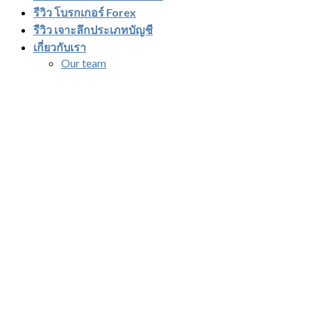
รีวิว โบรกเกอร์ Forex
รีวิว เจาะลึกประเภทบัญชี
เกี่ยวกับเรา
Our team