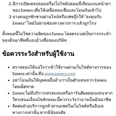
มีการเปิดเพจปลอมหรือเว็บไซต์ปลอมที่เลียนแบบหน้าตา
ของ Exness เพื่อให้เหยื่อหลงเชื่อและโอนเงินเข้าไป
บางคนถูกชักชวนผ่านไลน์หรือเฟซบุ๊กให้ “ลงทุนกับ
Exness” โดยไม่ผ่านช่องทางทางการ แล้วถูกโกง
ทั้งหมดนี้ไม่ใช่ความผิดของ Exness โดยตรง แต่เป็นการกระทำ
ของมิจฉาชีพที่แอบอ้างชื่อของบริษัท
ข้อควรระวังสำหรับผู้ใช้งาน
ตรวจสอบให้แน่ใจว่าเข้าใช้งานผ่านเว็บไซต์ทางการของ
Exness เท่านั้น คือ
www.exness.com
อย่าโอนเงินให้บุคคลอื่นอ้างว่าเป็นตัวแทนจาก Exness
โดยเด็ดขาด
Exness ไม่มีบริการเทรดแทนหรือการันตีผลตอบแทน หาก
ใครเสนอเงื่อนไขลักษณะนี้ควรระวังว่าอาจเป็นมิจฉาชีพ
ติดต่อฝ่ายบริการลูกค้าผ่านแชตในเว็บไซต์หรืออีเมล
ทางการเท่านั้น หากมีข้อสงสัย