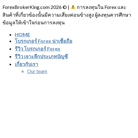
ForexBrokerKing.com 2026 © |
การลงทุนใน Forex และ
สินค้าที่เกี่ยวข้องนั้นมีความเสี่ยงค่อนข้างสูง ผู้ลงทุนควรศึกษา
ข้อมูลให้เข้าใจก่อนการลงทุน
HOME
โบรกเกอร์ Forex น่าเชื่อถือ
รีวิว โบรกเกอร์ Forex
รีวิว เจาะลึกประเภทบัญชี
เกี่ยวกับเรา
Our team