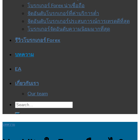
โบรกเกอร์ Forex น่าเชื่อถือ
จัดอันดับโบรกเกอร์ที่ค่าบริการต่ำ
จัดอันดับโบรกเกอร์ประสบการณ์การเทรดดีที่สุด
โบรกเกอร์จัดอันดับความนิยมมากที่สุด
รีวิวโบรกเกอร์ Forex
บทความ
EA
เกี่ยวกับเรา
Our team
บทความ