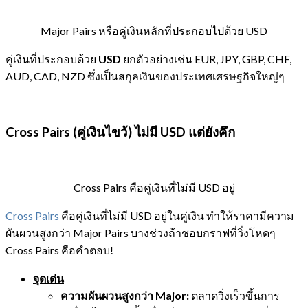
Major Pairs หรือคู่เงินหลักที่ประกอบไปด้วย USD
คู่เงินที่ประกอบด้วย
USD
ยกตัวอย่างเช่น EUR, JPY, GBP, CHF,
AUD, CAD, NZD ซึ่งเป็นสกุลเงินของประเทศเศรษฐกิจใหญ่ๆ
Cross Pairs (คู่เงินไขว้) ไม่มี USD แต่ยังคึก
Cross Pairs คือคู่เงินที่ไม่มี USD อยู่
Cross Pairs
คือคู่เงินที่ไม่มี USD อยู่ในคู่เงิน ทำให้ราคามีความ
ผันผวนสูงกว่า Major Pairs บางช่วงถ้าชอบกราฟที่วิ่งโหดๆ
Cross Pairs คือคำตอบ!
จุดเด่น
ความผันผวนสูงกว่า Major:
ตลาดวิ่งเร็วขึ้นการ