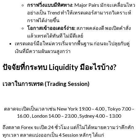
กราฟวิ่งแบบมีทิศทาง
: Major Pairs มักจะเคลื่อนไหว
อย่างเป็น Trend ทำให้เทรดเดอร์สามารถวิเคราะห์
กราฟได้ง่ายขึ้น
โอกาสเข้าออเดอร์ง่าย
: สภาพคล่องดี พอเปิดคำสั่ง
แล้วเทรดได้ทันที ไม่มีดีเลย์
เทรดเดอร์มือใหม่ควรเริ่มจากพื้นฐาน ก่อนจะไปลุยกับคู่
เงินที่มีความผันผวนสูงกว่า
ปัจจัยที่กระทบ Liquidity มีอะไรบ้าง?
เวลาในการเทรด (Trading Session)
ตลาดจะเปิดเป็นเวลาเช่น New York 19.00 – 4.00 , Tokyo 7.00 –
16.00 , London 14.00 – 23.00 , Sydney 4.00 – 13.00
ถึงตลาด Forex จะเปิด 24 ชั่วโมง แต่ก็ไม่ได้หมายความว่าคึกคัก
ทุกเวลา ตลาดแบ่งออกเป็น 4 Session หลักๆ ได้แก่