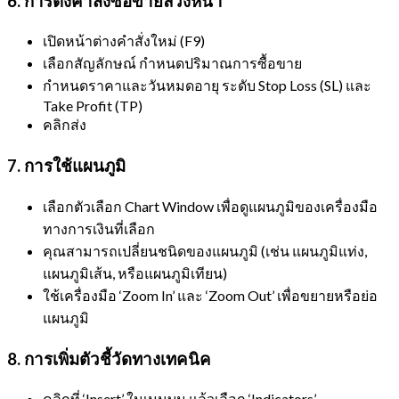
6. การตั้งคำสั่งซื้อขายล่วงหน้า
เปิดหน้าต่างคำสั่งใหม่ (F9)
เลือกสัญลักษณ์ กำหนดปริมาณการซื้อขาย
กำหนดราคาและวันหมดอายุ ระดับ Stop Loss (SL) และ
Take Profit (TP)
คลิกส่ง
7. การใช้แผนภูมิ
เลือกตัวเลือก Chart Window เพื่อดูแผนภูมิของเครื่องมือ
ทางการเงินที่เลือก
คุณสามารถเปลี่ยนชนิดของแผนภูมิ (เช่น แผนภูมิแท่ง,
แผนภูมิเส้น, หรือแผนภูมิเทียน)
ใช้เครื่องมือ ‘Zoom In’ และ ‘Zoom Out’ เพื่อขยายหรือย่อ
แผนภูมิ
8. การเพิ่มตัวชี้วัดทางเทคนิค
คลิกที่ ‘Insert’ ในเมนูบน แล้วเลือก ‘Indicators’