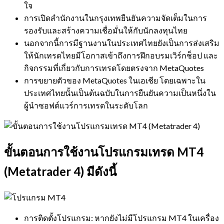
ใจ
การเปิดสำนักงานในกรุงเทพยืนยันความจัดเต็มในการ
รองรับและสร้างความเชื่อมั่นให้กับนักลงทุนไทย
นอกจากนี้การมีฐานงานในประเทศไทยยังเป็นการส่งเสริม
ให้นักเทรดไทยมีโอกาสเข้าถึงการฝึกอบรมเวิร์กช็อป และ
กิจกรรมที่เกี่ยวกับการเทรดโดยตรงจาก MetaQuotes
การขยายตัวของ MetaQuotes ในเอเชีย โดยเฉพาะใน
ประเทศไทยนั้นเป็นต้นฉบับในการยืนยันความเป็นหนึ่งใน
ผู้นำซอฟต์แวร์การเทรดในระดับโลก
ขั้นตอนการใช้งานโปรแกรมเทรด MT4
(Metatrader 4) มีดังนี้
การติดตั้งโปรแกรม: หากยังไม่มีโปรแกรม MT4 ในเครื่อง