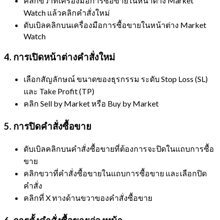
คลิกขวาที่เครื่องมือการซื้อขายในหน้าต่าง Market
Watch แล้วคลิกคำสั่งใหม่
ดับเบิลคลิกบนเครื่องมือการซื้อขายในหน้าต่าง Market
Watch
4. การเปิดหน้าต่างคำสั่งใหม่
เลือกสัญลักษณ์ ขนาดของธุรกรรม ระดับ Stop Loss (SL)
และ Take Profit (TP)
คลิก Sell by Market หรือ Buy by Market
5. การปิดคำสั่งซื้อขาย
ดับเบิลคลิกบนคำสั่งซื้อขายที่ต้องการจะปิดในแถบการซื้อ
ขาย
คลิกขวาที่คำสั่งซื้อขายในแถบการซื้อขาย และเลือกปิด
คำสั่ง
คลิกที่ X ทางด้านขวาของคำสั่งซื้อขาย