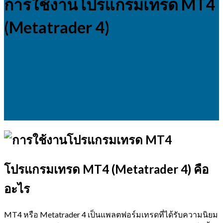
การใช้งานโปรแกรมเทรด MT4
(Metatrader 4)
โปรแกรมเทรด MT4 (Metatrader 4) คือ
อะไร
MT4 หรือ Metatrader 4 เป็นแพลตฟอร์มเทรดที่ได้รับความนิยม