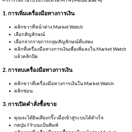
1. การเพิ่มเครื่องมือทางการเงิน
คลิกขวาที่หน้าต่าง Market Watch
เลือกสัญลักษณ์
เลือกจากรายการกลุ่มสัญลักษณ์ที่แสดง
คลิกที่เครื่องมือทางการเงินเพื่อเพิ่มลงใน Market Watch
แล้วคลิกปิด
2. การลบเครื่องมือทางการเงิน
คลิกขวาที่เครื่องมือทางการเงินใน Market Watch
คลิกซ่อน
3. การเปิดคำสั่งซื้อขาย
คุณจะได้ยินเสียงกริ๊ง เมื่อเข้าสู่ระบบได้สำเร็จ
กดปุ่ม F9 บนแป้นพิมพ์