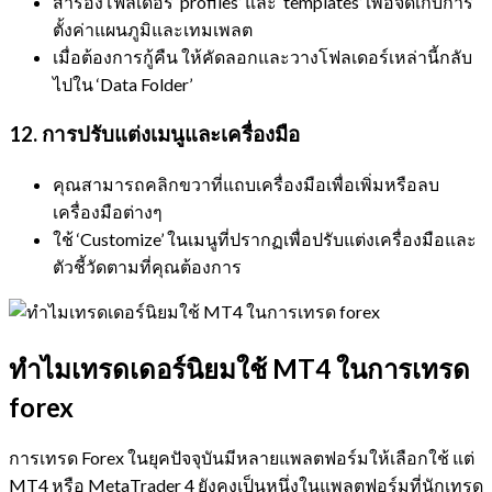
สำรองโฟลเดอร์ ‘profiles’ และ ‘templates’ เพื่อจัดเก็บการ
ตั้งค่าแผนภูมิและเทมเพลต
เมื่อต้องการกู้คืน ให้คัดลอกและวางโฟลเดอร์เหล่านี้กลับ
ไปใน ‘Data Folder’
12. การปรับแต่งเมนูและเครื่องมือ
คุณสามารถคลิกขวาที่แถบเครื่องมือเพื่อเพิ่มหรือลบ
เครื่องมือต่างๆ
ใช้ ‘Customize’ ในเมนูที่ปรากฏเพื่อปรับแต่งเครื่องมือและ
ตัวชี้วัดตามที่คุณต้องการ
ทำไมเทรดเดอร์นิยมใช้ MT4 ในการเทรด
forex
การเทรด Forex ในยุคปัจจุบันมีหลายแพลตฟอร์มให้เลือกใช้ แต่
MT4 หรือ MetaTrader 4 ยังคงเป็นหนึ่งในแพลตฟอร์มที่นักเทรด