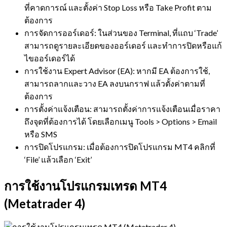
ที่คาดการณ์ และตั้งค่า Stop Loss หรือ Take Profit ตาม
ต้องการ
การจัดการออร์เดอร์: ในส่วนของ Terminal, ที่แถบ ‘Trade’
สามารถดูรายละเอียดของออร์เดอร์ และทำการปิดหรือแก้
ไขออร์เดอร์ได้
การใช้งาน Expert Advisor (EA): หากมี EA ต้องการใช้,
สามารถลากและวาง EA ลงบนกราฟ แล้วตั้งค่าตามที่
ต้องการ
การตั้งค่าแจ้งเตือน: สามารถตั้งค่าการแจ้งเตือนเมื่อราคา
ถึงจุดที่ต้องการได้ โดยเลือกเมนู Tools > Options > Email
หรือ SMS
การปิดโปรแกรม: เมื่อต้องการปิดโปรแกรม MT4 คลิกที่
‘File’ แล้วเลือก ‘Exit’
การใช้งานโปรแกรมเทรด MT4
(Metatrader 4)