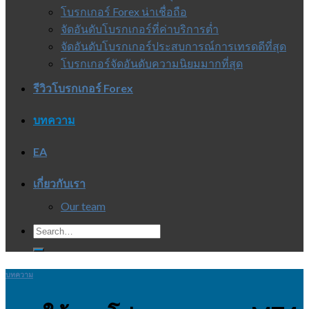
โบรกเกอร์ Forex น่าเชื่อถือ
จัดอันดับโบรกเกอร์ที่ค่าบริการต่ำ
จัดอันดับโบรกเกอร์ประสบการณ์การเทรดดีที่สุด
โบรกเกอร์จัดอันดับความนิยมมากที่สุด
รีวิวโบรกเกอร์ Forex
บทความ
EA
เกี่ยวกับเรา
Our team
บทความ