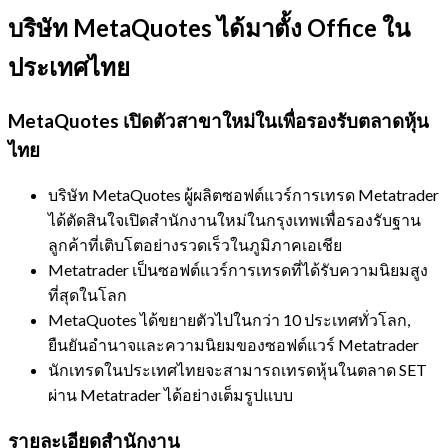
บริษัท MetaQuotes ได้มาตั้ง Office ใน
ประเทศไทย
MetaQuotes เปิดตัวสาขาใหม่ในเพื่อรองรับตลาดหุ้น
ไทย
บริษัท MetaQuotes ผู้ผลิตซอฟต์แวร์การเทรด Metatrader
ได้ตัดสินใจเปิดสำนักงานใหม่ในกรุงเทพเพื่อรองรับฐาน
ลูกค้าที่เติบโตอย่างรวดเร็วในภูมิภาคเอเชีย
Metatrader เป็นซอฟต์แวร์การเทรดที่ได้รับความนิยมสูง
ที่สุดในโลก
MetaQuotes ได้ขยายตัวไปในกว่า 10 ประเทศทั่วโลก,
ยืนยันอำนาจและความนิยมของซอฟต์แวร์ Metatrader
นักเทรดในประเทศไทยจะสามารถเทรดหุ้นในตลาด SET
ผ่าน Metatrader ได้อย่างเต็มรูปแบบ
รายละเอียดสำนักงาน