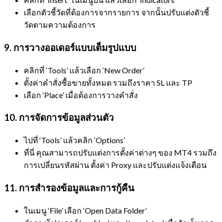
เลือกตัวชี้วัดที่ต้องการจากรายการ จากนั้นปรับแต่งตัวชี้
วัดตามความต้องการ
9. การวางออเดอร์แบบเต็มรูปแบบ
คลิกที่ ‘Tools’ แล้วเลือก ‘New Order’
ตั้งค่าคำสั่งซื้อขายทั้งหมด รวมถึงราคา SL และ TP
เลือก ‘Place’ เมื่อต้องการวางคำสั่ง
10. การจัดการข้อมูลส่วนตัว
ไปที่ ‘Tools’ แล้วคลิก ‘Options’
ที่นี่ คุณสามารถปรับแต่งการตั้งค่าต่างๆ ของ MT4 รวมถึง
การเปลี่ยนรหัสผ่าน ตั้งค่า Proxy และปรับแต่งแจ้งเตือน
11. การสำรองข้อมูลและการกู้คืน
ในเมนู ‘File’ เลือก ‘Open Data Folder’