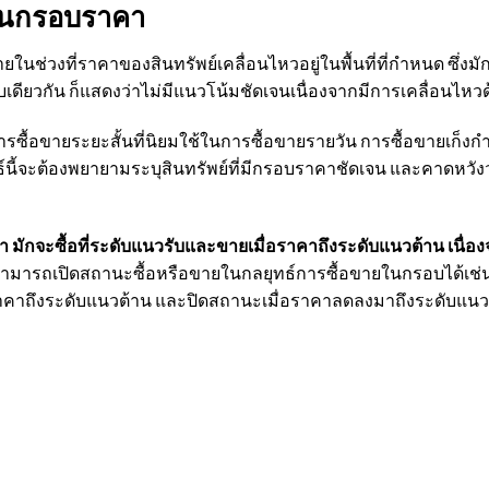
ในกรอบราคา
ในช่วงที่ราคาของสินทรัพย์เคลื่อนไหวอยู่ในพื้นที่ที่กำหนด ซึ
ดียวกัน ก็แสดงว่าไม่มีแนวโน้มชัดเจนเนื่องจากมีการเคลื่อนไหวด
รซื้อขายระยะสั้นที่นิยมใช้ในการซื้อขายรายวัน การซื้อขายเก็ง
ลยุทธ์นี้จะต้องพยายามระบุสินทรัพย์ที่มีกรอบราคาชัดเจน และคาดห
ักจะซื้อที่ระดับแนวรับและขายเมื่อราคาถึงระดับแนวต้าน เนื่องจา
สามารถเปิดสถานะซื้อหรือขายในกลยุทธ์การซื้อขายในกรอบได้เช่น
ราคาถึงระดับแนวต้าน และปิดสถานะเมื่อราคาลดลงมาถึงระดับแนว