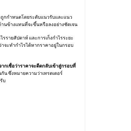
่งมักถูกกำหนดโดยระดับแนวรับและแนว
้านข้างแทนที่จะขึ้นหรือลงอย่างชัดเจน
กำไรรายสัปดาห์ และการเก็งกำไรระยะ
วังว่าจะทำกำไรได้หากราคาอยู่ในกรอบ
กเชื่อว่าราคาจะดีดกลับเข้าสู่กรอบที่
กัน ซึ่งหมายความว่าเทรดเดอร์
รับ