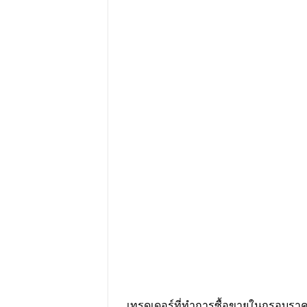
เทรดเดอร์ที่ทำการซื้อขายในกรอบราคา 