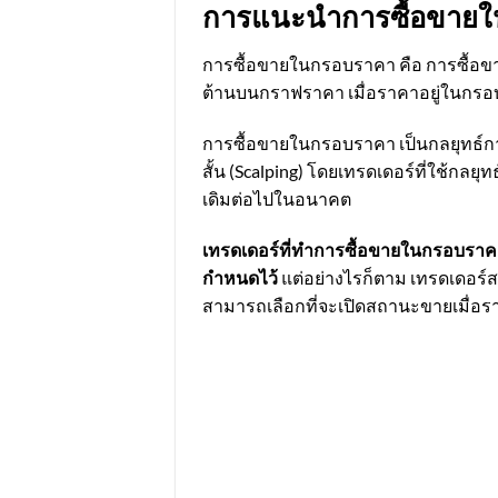
การแนะนำการซื้อขาย
การซื้อขายในกรอบราคา คือ การซื้อขาย
ต้านบนกราฟราคา เมื่อราคาอยู่ในกรอบเ
การซื้อขายในกรอบราคา เป็นกลยุทธ์กา
สั้น (Scalping) โดยเทรดเดอร์ที่ใช้ก
เดิมต่อไปในอนาคต
เทรดเดอร์ที่ทำการซื้อขายในกรอบราคา ม
กำหนดไว้
แต่อย่างไรก็ตาม เทรดเดอร์
สามารถเลือกที่จะเปิดสถานะขายเมื่อ