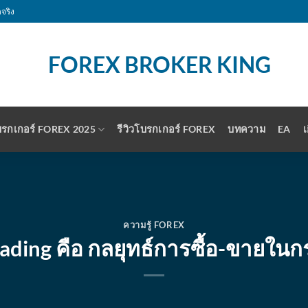
จริง
รกเกอร์ FOREX 2025
รีวิวโบรกเกอร์ FOREX
บทความ
EA
เ
ความรู้ FOREX
ading คือ กลยุทธ์การซื้อ-ขายใ