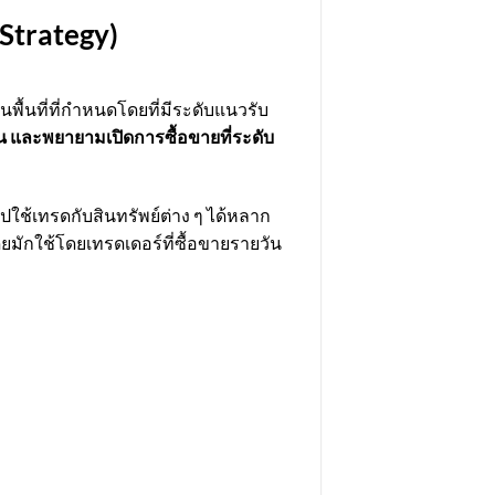
Strategy)
นพื้นที่ที่กำหนดโดยที่มีระดับแนวรับ
 และพยายามเปิดการซื้อขายที่ระดับ
ช้เทรดกับสินทรัพย์ต่าง ๆ ได้หลาก
ยมักใช้โดยเทรดเดอร์ที่ซื้อขายรายวัน