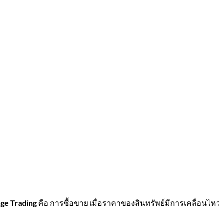
ge Trading
คือ การซื้อขาย เมื่อราคาของสินทรัพย์มีการเคลื่อนไหวอ