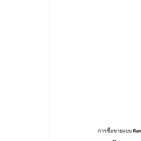
การซื้อขายแบบ
Ran