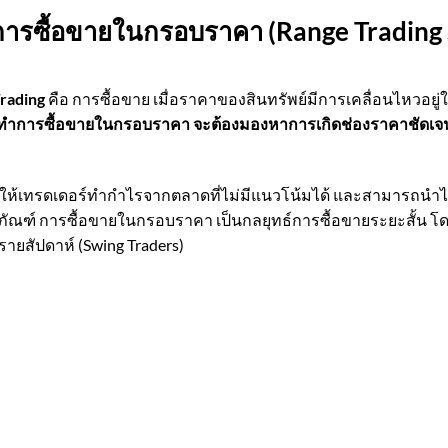
์การซื้อขายในกรอบราคา (Range Trading 
rading
คือ การซื้อขาย เมื่อราคาของสินทรัพย์มีการเคลื่อนไหวอยู่ใ
่ทำการซื้อขายในกรอบราคา จะต้องมองหาการเกิดช่องราคาชัดเจน
ห้เทรดเดอร์ทำกำไรจากตลาดที่ไม่มีแนวโน้มได้ และสามารถนำไปใ
ภคภัณฑ์ การซื้อขายในกรอบราคา เป็นกลยุทธ์การซื้อขายระยะสั้น โด
รายสัปดาห์ (Swing Traders)