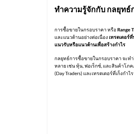
ทำความรู้จักกับ กลยุทธ
การซื้อขายในกรอบราคา หรือ
Range T
และแนวต้านอย่างต่อเนื่อง
เทรดเดอร์ที
แนวรับหรือแนวต้านเพื่อสร้างกำไร
กลยุทธ์การซื้อขายในกรอบราคา จะทำใ
หลาย เช่น หุ้น, ฟอเร็กซ์, และสินค้าโ
(Day Traders) และเทรดเดอร์ที่เก็งกำไร