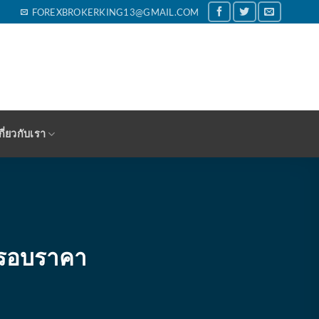
FOREXBROKERKING13@GMAIL.COM
กี่ยวกับเรา
นกรอบราคา