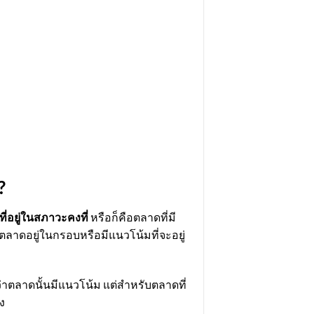
?
่อยู่ในสภาวะคงที่
หรือก็คือตลาดที่มี
าตลาดอยู่ในกรอบหรือมีแนวโน้มที่จะอยู่
งว่าตลาดนั้นมีแนวโน้ม แต่สำหรับตลาดที่
ง