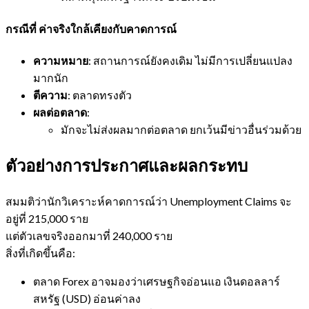
กรณีที่
ค่าจริงใกล้เคียงกับคาดการณ์
ความหมาย
: สถานการณ์ยังคงเดิม ไม่มีการเปลี่ยนแปลง
มากนัก
ตีความ
: ตลาดทรงตัว
ผลต่อตลาด
:
มักจะไม่ส่งผลมากต่อตลาด ยกเว้นมีข่าวอื่นร่วมด้วย
ตัวอย่างการประกาศและผลกระทบ
สมมติว่านักวิเคราะห์คาดการณ์ว่า Unemployment Claims จะ
อยู่ที่ 215,000 ราย
แต่ตัวเลขจริงออกมาที่ 240,000 ราย
สิ่งที่เกิดขึ้นคือ:
ตลาด Forex อาจมองว่าเศรษฐกิจอ่อนแอ เงินดอลลาร์
สหรัฐ (USD) อ่อนค่าลง