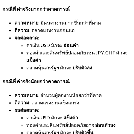
กรณีที่
ค่าจริงมากกว่าคาดการณ์
ความหมาย
: มีคนตกงานมากขึ้นกว่าที่คาด
ตีความ
: ตลาดแรงงานอ่อนแอ
ผลต่อตลาด
:
ค่าเงิน USD มักจะ
อ่อนค่า
ทองคำและสินทรัพย์ปลอดภัย เช่น JPY, CHF มักจะ
แข็งค่า
ตลาดหุ้นสหรัฐฯ มักจะ
ปรับตัวลง
กรณีที่
ค่าจริงน้อยกว่าคาดการณ์
ความหมาย
: จำนวนผู้ตกงานน้อยกว่าที่คาด
ตีความ
: ตลาดแรงงานแข็งแกร่ง
ผลต่อตลาด
:
ค่าเงิน USD มักจะ
แข็งค่า
ทองคำและสินทรัพย์ปลอดภัยอาจ
อ่อนตัวลง
ตลาดหุ้นสหรัฐฯ มักจะ
ปรับตัวขึ้น