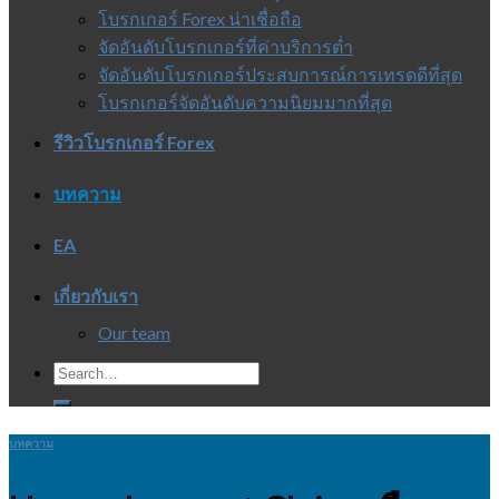
โบรกเกอร์ Forex น่าเชื่อถือ
จัดอันดับโบรกเกอร์ที่ค่าบริการต่ำ
จัดอันดับโบรกเกอร์ประสบการณ์การเทรดดีที่สุด
โบรกเกอร์จัดอันดับความนิยมมากที่สุด
รีวิวโบรกเกอร์ Forex
บทความ
EA
เกี่ยวกับเรา
Our team
บทความ