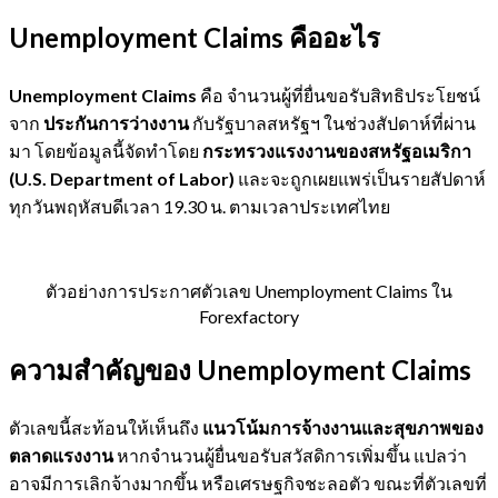
Unemployment Claims คืออะไร
Unemployment Claims
คือ จำนวนผู้ที่ยื่นขอรับสิทธิประโยชน์
จาก
ประกันการว่างงาน
กับรัฐบาลสหรัฐฯ ในช่วงสัปดาห์ที่ผ่าน
มา โดยข้อมูลนี้จัดทำโดย
กระทรวงแรงงานของสหรัฐอเมริกา
(U.S. Department of Labor)
และจะถูกเผยแพร่เป็นรายสัปดาห์
ทุกวันพฤหัสบดีเวลา 19.30 น. ตามเวลาประเทศไทย
ตัวอย่างการประกาศตัวเลข Unemployment Claims ใน
Forexfactory
ความสำคัญของ Unemployment Claims
ตัวเลขนี้สะท้อนให้เห็นถึง
แนวโน้มการจ้างงานและสุขภาพของ
ตลาดแรงงาน
หากจำนวนผู้ยื่นขอรับสวัสดิการเพิ่มขึ้น แปลว่า
อาจมีการเลิกจ้างมากขึ้น หรือเศรษฐกิจชะลอตัว ขณะที่ตัวเลขที่