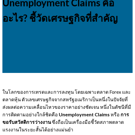
Unemployment Claims คือ
อะไร? ชี้วัดเศรษฐกิจที่สำคัญ
ในโลกของการเทรดและการลงทุน โดยเฉพาะตลาด Forex และ
ตลาดหุ้น ตัวเลขเศรษฐกิจจากสหรัฐอเมริกาเป็นหนึ่งในปัจจัยที่
ส่งผลต่อความเคลื่อนไหวของราคาอย่างชัดเจน หนึ่งในดัชนีที่มี
การติดตามอย่างใกล้ชิดคือ
Unemployment Claims
หรือ
การ
ขอรับสวัสดิการว่างงาน
ซึ่งถือเป็นเครื่องมือชี้วัดสภาพตลาด
แรงงานในระยะสั้นได้อย่างแม่นยำ