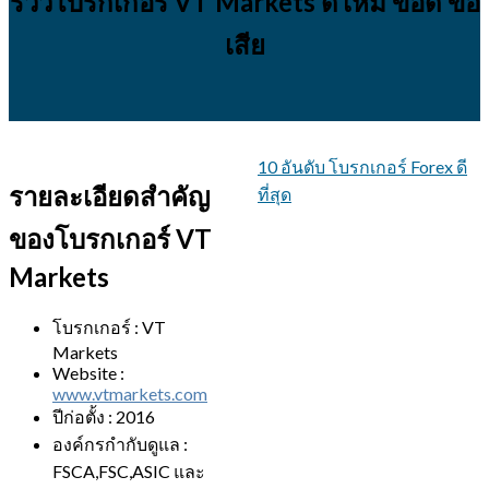
รีวิวโบรกเกอร์ VT Markets ดีไหม ข้อดี ข้อ
เสีย
10 อันดับ โบรกเกอร์ Forex ดี
รายละเอียดสำคัญ
ที่สุด
ของโบรกเกอร์ VT
Markets
โบรกเกอร์ : VT
Markets
Website :
www.vtmarkets.com
ปีก่อตั้ง : 2016
องค์กรกำกับดูแล :
FSCA,FSC,ASIC และ