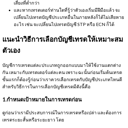
เสี่ยงที่ต่ำกว่า
และหากเทรดเดอร์ท่านใดที่รู้ว่าตัวเองเริ่มมีฝีมือแล้ว จะ
เปลี่ยนไปเทรดบัญชีประเภทอื่นในภายหลังก็ได้ไม่เสียหาย
อะไร เช่น จะเปลี่ยนไปเทรดบัญชี STP หรือ ECN ก็ได้
แนะนำวิธีการเลือกบัญชีเทรดให้เหมาะสม
ตัวเอง
บัญชีการเทรดแต่ละประเภทถูกออกแบบมาให้ใช้งานแตกต่าง
กัน เหมาะกับเทรดเดอร์แต่ละคน เพราะฉะนั้นก่อนเริ่มต้นเทรด
ขั้นแรกก็ต้องรู้ก่อนว่าเราควรเลือกเทรดกับบัญชีประเภทไหนดี
สำหรับวิธีการในการเลือกบัญชีเทรดมีดังนี้คือ
1.กำหนดเป้าหมายในการเทรดก่อน
ดูก่อนว่าเรามีประสบการณ์ในการเทรดหรือเปล่า และต้องการ
เทรดระยะสั้นหรือระยะยาว โดย