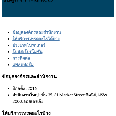
ข้อมูลองค์กรและสำนักงาน
ให้บริการเทรดอะไรได้บ้าง
ประเภทโบรกเกอร์
โบนัส/โปรโมชั่น
การติดต่อ
แพลตฟอร์ม
ข้อมูลองก์กรและสำนักงาน
ปีก่อตั้ง : 2016
สำนักงานใหญ่
:
ชั้น 35, 31 Market Street ซิดนีย์, NSW
2000, ออสเตรเลีย
ให้บริการเทรดอะไรบ้าง