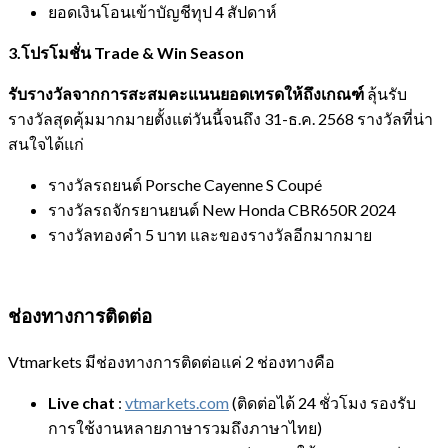
ยอดเงินโอนเข้าบัญชีทุป 4 สัปดาห์
3.โปรโมชั่น
Trade & Win Season
รับรางวัลจากการสะสมคะแนนยอดเทรดให้ถึงเกณฑ์
ลุ้นรับ
รางวัลสุดคุ้มมากมายตั้งแต่วันนี้จนถึง 31-ธ.ค. 2568 รางวัลที่น่า
สนใจได้แก่
รางวัลรถยนต์ Porsche Cayenne S Coupé
รางวัลรถจักรยานยนต์ New Honda CBR650R 2024
รางวัลทองคำ 5 บาท และของรางวัลอีกมากมาย
ช่องทางการติดต่อ
Vtmarkets มีช่องทางการติดต่อแค่ 2 ช่องทางคือ
Live chat
:
vtmarkets.com
(ติดต่อได้ 24 ชั่วโมง รองรับ
การใช้งานหลายภาษารวมถึงภาษาไทย)