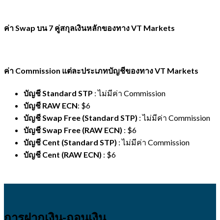
ค่า
Swap บน 7 คู่สกุลเงินหลักของทาง VT Markets
ค่า
Commission แต่ละประเภทบัญชีของทาง VT Markets
บัญชี
Standard STP
: ไม่มีค่า Commission
บัญชี
RAW ECN
: $6
บัญชี
Swap Free (Standard STP)
: ไม่มีค่า Commission
บัญชี
Swap Free (RAW ECN)
: $6
บัญชี
Cent (Standard STP)
: ไม่มีค่า Commission
บัญชี
Cent (RAW ECN)
: $6
การฝากเงิน-ถอนเงิน