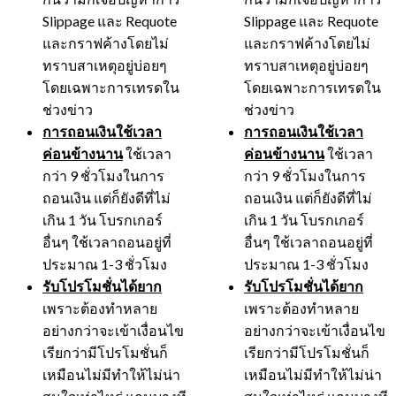
Slippage และ Requote
Slippage และ Requote
และกราฟค้างโดยไม่
และกราฟค้างโดยไม่
ทราบสาเหตุอยู่บ่อยๆ
ทราบสาเหตุอยู่บ่อยๆ
โดยเฉพาะการเทรดใน
โดยเฉพาะการเทรดใน
ช่วงข่าว
ช่วงข่าว
การถอนเงินใช้เวลา
การถอนเงินใช้เวลา
ค่อนข้างนาน
ใช้เวลา
ค่อนข้างนาน
ใช้เวลา
กว่า 9 ชั่วโมงในการ
กว่า 9 ชั่วโมงในการ
ถอนเงิน แต่ก็ยังดีที่ไม่
ถอนเงิน แต่ก็ยังดีที่ไม่
เกิน 1 วัน โบรกเกอร์
เกิน 1 วัน โบรกเกอร์
อื่นๆ ใช้เวลาถอนอยู่ที่
อื่นๆ ใช้เวลาถอนอยู่ที่
ประมาณ 1-3 ชั่วโมง
ประมาณ 1-3 ชั่วโมง
รับโปรโมชั่นได้ยาก
รับโปรโมชั่นได้ยาก
เพราะต้องทำหลาย
เพราะต้องทำหลาย
อย่างกว่าจะเข้าเงื่อนไข
อย่างกว่าจะเข้าเงื่อนไข
เรียกว่ามีโปรโมชั่นก็
เรียกว่ามีโปรโมชั่นก็
เหมือนไม่มีทำให้ไม่น่า
เหมือนไม่มีทำให้ไม่น่า