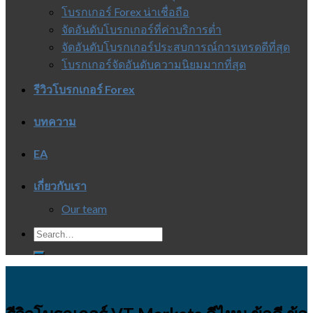
โบรกเกอร์ Forex น่าเชื่อถือ
จัดอันดับโบรกเกอร์ที่ค่าบริการต่ำ
จัดอันดับโบรกเกอร์ประสบการณ์การเทรดดีที่สุด
โบรกเกอร์จัดอันดับความนิยมมากที่สุด
รีวิวโบรกเกอร์ Forex
บทความ
EA
เกี่ยวกับเรา
Our team