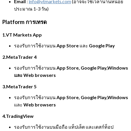
Email
:
info@vtmarkets.com
(อาจจะใช้เวลานานหน่อย
ประมาณ 1-3 วัน)
Platform การเทรด
1.
VT Markets App
รองรับการใช้งานบน
App Store
และ
Google Play
2.
MetaTrader 4
รองรับการใช้งานบน
App Store, Google Play,Windows
และ Web browsers
3.
MetaTrader 5
รองรับการใช้งานบน
App Store, Google Play,Windows
และ
Web browsers
4.
TradingView
รองรับการใช้งานบนมือถือ แท็ปเล็ต และเดสก์ท็อป