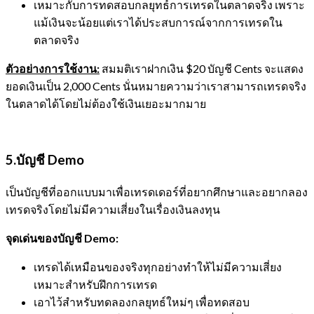
เหมาะกับการทดสอบกลยุทธ์การเทรดในตลาดจริง เพราะ
แม้เงินจะน้อยแต่เราได้ประสบการณ์จากการเทรดใน
ตลาดจริง
ตัวอย่างการใช้งาน:
สมมติเราฝากเงิน $20 บัญชี Cents จะแสดง
ยอดเงินเป็น 2,000 Cents นั่นหมายความว่าเราสามารถเทรดจริง
ในตลาดได้โดยไม่ต้องใช้เงินเยอะมากมาย
5.บัญชี
Demo
เป็นบัญชีที่ออกแบบมาเพื่อเทรดเดอร์ที่อยากศึกษาและอยากลอง
เทรดจริงโดยไม่มีความเสี่ยงในเรื่องเงินลงทุน
จุดเด่นของบัญชี
Demo:
เทรดได้เหมือนของจริงทุกอย่างทำให้ไม่มีความเสี่ยง
เหมาะสำหรับฝึกการเทรด
เอาไว้สำหรับทดลองกลยุทธ์ใหม่ๆ เพื่อทดสอบ