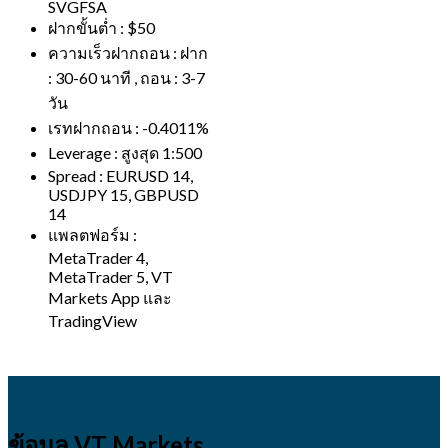
SVGFSA
ฝากขั้นต่ำ : $50
ความเร็วฝากถอน : ฝาก
: 30-60 นาที , ถอน : 3-7
วัน
เรทฝากถอน : -0.4011%
Leverage : สูงสุด 1:500
Spread : EURUSD 14,
USDJPY 15, GBPUSD
14
แพลตฟอร์ม :
MetaTrader 4,
MetaTrader 5, VT
Markets App และ
TradingView
ข้อมูล VT Markets