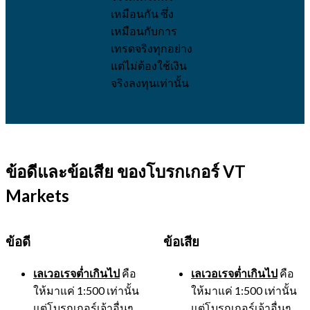
เหมือนกัน ซึ่ง
เหมือนกับการ
เทรดจริงทุกอย่าง
แต่ไม่ต้องใช้เงิน
จริงลงทุนเท่านั้น
ข้อดีและข้อเสีย ของโบรกเกอร์ VT
Markets
ข้อดี
ข้อเสีย
เลเวอเรจต่ำเกินไป
คือ
เลเวอเรจต่ำเกินไป
คือ
ให้มาแค่ 1:500 เท่านั้น
ให้มาแค่ 1:500 เท่านั้น
แต่โบรกเกอร์เจ้าอื่นๆ
แต่โบรกเกอร์เจ้าอื่นๆ