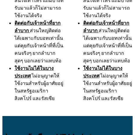
สนใจเท่าไหร่ แถมบางที
สนใจเท่าไหร่ แถมบางที
รับมาแล้วก็ไม่สามารถ
รับมาแล้วก็ไม่สามารถ
ใช้งานได้จริง
ใช้งานได้จริง
ติดต่อกับเจ้าหน้าที่ยาก
ติดต่อกับเจ้าหน้าที่ยาก
ลำบาก
ส่วนใหญ่ติดต่อ
ลำบาก
ส่วนใหญ่ติดต่อ
ได้เฉพาะกับบอทเท่านั้น
ได้เฉพาะกับบอทเท่านั้น
แต่คุยกับเจ้าหน้าที่ที่เป็น
แต่คุยกับเจ้าหน้าที่ที่เป็น
คนจริงๆ ยากลำบาก
คนจริงๆ ยากลำบาก
สุดๆ บอกเลยว่าแทบท้อ
สุดๆ บอกเลยว่าแทบท้อ
ใช้งานไม่ได้ในบาง
ใช้งานไม่ได้ในบาง
ประเทศ
ไม่อนุญาตให้
ประเทศ
ไม่อนุญาตให้
ใช้งานสำหรับผู้อาศัยอยู่
ใช้งานสำหรับผู้อาศัยอยู่
ในสหรัฐอเมริกา
ในสหรัฐอเมริกา
สิงคโปร์ และรัสเซีย
สิงคโปร์ และรัสเซีย