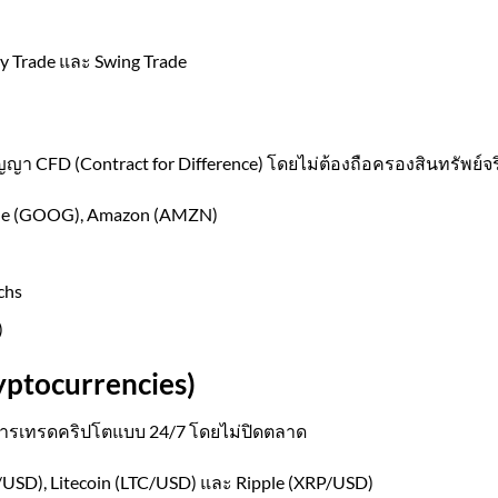
y Trade และ Swing Trade
ญญา CFD (Contract for Difference) โดยไม่ต้องถือครองสินทรัพย์จร
ogle (GOOG), Amazon (AMZN)
chs
)
ryptocurrencies)
ับการเทรดคริปโตแบบ 24/7 โดยไม่ปิดตลาด
/USD), Litecoin (LTC/USD) และ Ripple (XRP/USD)