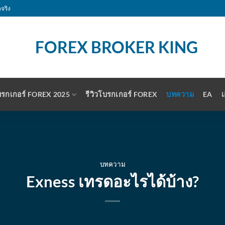
จริง
รกเกอร์ FOREX 2025
รีวิวโบรกเกอร์ FOREX
บทความ
EA
เ
บทความ
Exness เทรดอะไรได้บ้าง?