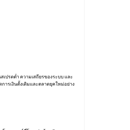
ด้านสเปรดต่ำ ความเสถียรของระบบ และ
การเงินดั้งเดิมและตลาดยุคใหม่อย่าง