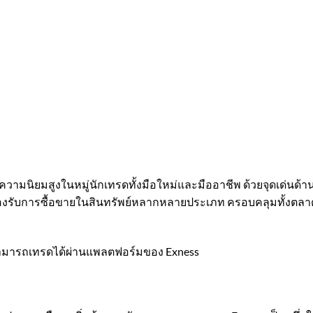
ับความนิยมสูงในหมู่นักเทรดทั้งมือใหม่และมืออาชีพ ด้วยจุดเด่น
งรองรับการซื้อขายในสินทรัพย์หลากหลายประเภท ครอบคลุมทั้งตลาด
่สามารถเทรดได้ผ่านแพลตฟอร์มของ Exness