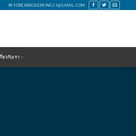
FOREXBROKERKING13@GMAIL.COM
กี่ยวกับเรา