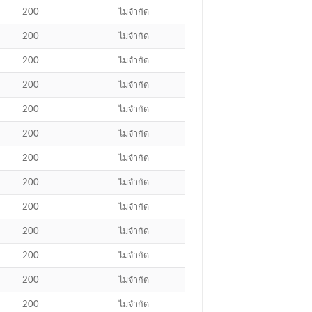
200
ไม่จำกัด
200
ไม่จำกัด
200
ไม่จำกัด
200
ไม่จำกัด
200
ไม่จำกัด
200
ไม่จำกัด
200
ไม่จำกัด
200
ไม่จำกัด
200
ไม่จำกัด
200
ไม่จำกัด
200
ไม่จำกัด
200
ไม่จำกัด
200
ไม่จำกัด