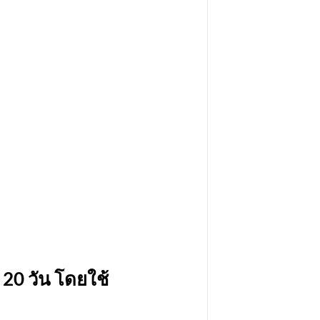
 20 วัน โดยใช้