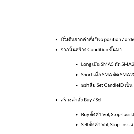
เริ่มต้นจากคำสั่ง “No position / ord
จากนั้นสร้าง Condition ขึ้นมา
Long เมื่อ SMA5 ตัด SMA2
Short เมื่อ SMA ตัด SMA
อย่าลืม Set CandleID เป็
สร้างคำสั่ง Buy / Sell
Buy ตั้งค่า Vol, Stop-loss
Sell ตั้งค่า Vol, Stop-loss