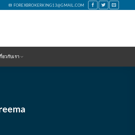
FOREXBROKERKING13@GMAIL.COM
กี่ยวกับเรา
Dreema