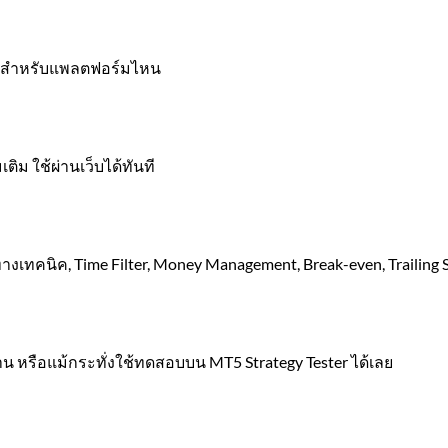
EA สำหรับแพลตฟอร์มไหน
เติม ใช้ผ่านเว็บได้ทันที
นทางเทคนิค, Time Filter, Money Management, Break-even, Trailing
 หรือแม้กระทั่งใช้ทดสอบบน MT5 Strategy Tester ได้เลย