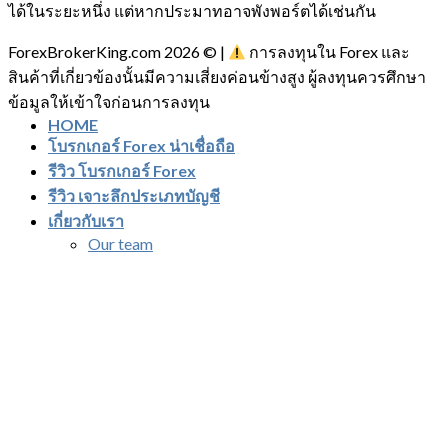
ได้ในระยะหนึ่ง แต่หากประมาทอาจพังพอร์ตได้เช่นกัน
ForexBrokerKing.com 2026 © |
การลงทุนใน Forex และ
สินค้าที่เกี่ยวข้องนั้นมีความเสี่ยงค่อนข้างสูง ผู้ลงทุนควรศึกษา
ข้อมูลให้เข้าใจก่อนการลงทุน
HOME
โบรกเกอร์ Forex น่าเชื่อถือ
รีวิว โบรกเกอร์ Forex
รีวิว เจาะลึกประเภทบัญชี
เกี่ยวกับเรา
Our team