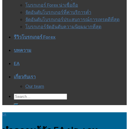
โบรกเกอร์ Forex น่าเชื่อถือ
จัดอันดับโบรกเกอร์ที่ค่าบริการต่ำ
จัดอันดับโบรกเกอร์ประสบการณ์การเทรดดีที่สุด
โบรกเกอร์จัดอันดับความนิยมมากที่สุด
รีวิวโบรกเกอร์ Forex
บทความ
EA
เกี่ยวกับเรา
Our team
EA