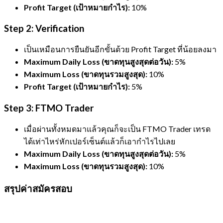
Profit Target (เป้าหมายกำไร):
10%
Step 2: Verification
เป็นเหมือนการยืนยันอีกขั้นด้วย Profit Target ที่น้อยลงมา
Maximum Daily Loss (ขาดทุนสูงสุดต่อวัน):
5%
Maximum Loss (ขาดทุนรวมสูงสุด):
10%
Profit Target (เป้าหมายกำไร):
5%
Step 3: FTMO Trader
เมื่อผ่านทั้งหมดมาแล้วคุณก็จะเป็น FTMO Trader เทรด
ได้เท่าไหร่หักเปอร์เซ็นต์แล้วก็เอากำไรไปเลย
Maximum Daily Loss (ขาดทุนสูงสุดต่อวัน):
5%
Maximum Loss (ขาดทุนรวมสูงสุด):
10%
สรุปค่าสมัครสอบ