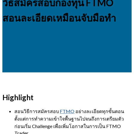
วิธีสมัครสอบกองทุน FTMO
สอนละเอียดเหมือนจับมือทำ
Highlight
สอนวิธีการสมัครสอบ
FTMO
อย่างละเอียดทุกขั้นตอน
ตั้งแต่การทำความเข้าใจพื้นฐานไปจนถึงการเตรียมตัว
ก่อนเริ่ม Challenge เพื่อเพิ่มโอกาสในการเป็น FTMO
Trader