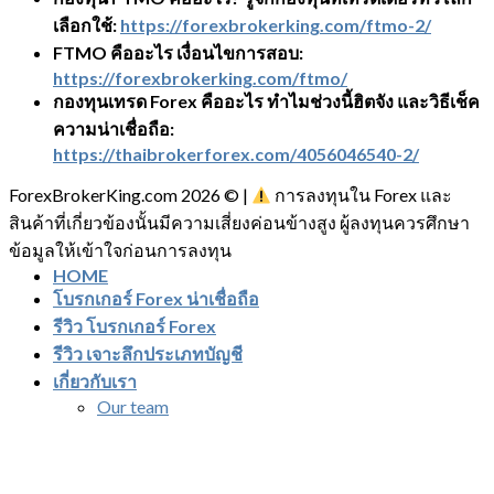
เลือกใช้:
https://forexbrokerking.com/ftmo-2/
FTMO คืออะไร เงื่อนไขการสอบ:
https://forexbrokerking.com/ftmo/
กองทุนเทรด Forex คืออะไร ทำไมช่วงนี้ฮิตจัง และวิธีเช็ค
ความน่าเชื่อถือ:
https://thaibrokerforex.com/4056046540-2/
ForexBrokerKing.com 2026 © |
การลงทุนใน Forex และ
สินค้าที่เกี่ยวข้องนั้นมีความเสี่ยงค่อนข้างสูง ผู้ลงทุนควรศึกษา
ข้อมูลให้เข้าใจก่อนการลงทุน
HOME
โบรกเกอร์ Forex น่าเชื่อถือ
รีวิว โบรกเกอร์ Forex
รีวิว เจาะลึกประเภทบัญชี
เกี่ยวกับเรา
Our team