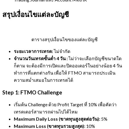
สรุปเงื่อนไขแต่ละบัญชี
ตารางสรุปเงื่อนไขของแต่ละบัญชี
ระยะเวลาการเทรด:
ไม่จำกัด
จำนวนวันเทรดขั้นต่ำ 4 วัน :
ไม่ว่าจะเลือกบัญชีขนาดใด
ก็ตาม จะต้องมีการเปิดและปิดออเดอร์ในอย่างน้อย 4 วัน
ทำการที่แตกต่างกัน เพื่อให้ FTMO สามารถประเมิน
ความสม่ำเสมอในการเทรดได้
Step 1: FTMO Challenge
เริ่มต้น Challenge ด้วย Profit Target ที่ 10% เพื่อคัดว่า
เทรดเดอร์สามารถผ่านไปได้ไหม
Maximum Daily Loss (ขาดทุนสูงสุดต่อวัน):
5%
Maximum Loss (ขาดทุนรวมสูงสุด):
10%