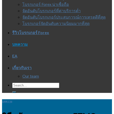
โบรกเกอร์ Forex น่าเชื่อถือ
จัดอันดับโบรกเกอร์ที่ค่าบริการต่ำ
จัดอันดับโบรกเกอร์ประสบการณ์การเทรดดีที่สุด
โบรกเกอร์จัดอันดับความนิยมมากที่สุด
รีวิวโบรกเกอร์ Forex
บทความ
EA
เกี่ยวกับเรา
Our team
บทความ