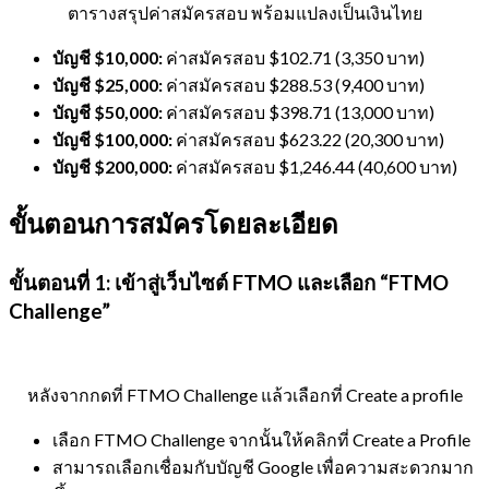
ตารางสรุปค่าสมัครสอบ พร้อมแปลงเป็นเงินไทย
บัญชี $10,000:
ค่าสมัครสอบ $102.71 (3,350 บาท)
บัญชี $25,000:
ค่าสมัครสอบ $288.53 (9,400 บาท)
บัญชี $50,000:
ค่าสมัครสอบ $398.71 (13,000 บาท)
บัญชี $100,000:
ค่าสมัครสอบ $623.22 (20,300 บาท)
บัญชี $200,000:
ค่าสมัครสอบ $1,246.44 (40,600 บาท)
ขั้นตอนการสมัครโดยละเอียด
ขั้นตอนที่ 1: เข้าสู่เว็บไซต์ FTMO และเลือก “FTMO
Challenge”
หลังจากกดที่ FTMO Challenge แล้วเลือกที่ Create a profile
เลือก FTMO Challenge จากนั้นให้คลิกที่ Create a Profile
สามารถเลือกเชื่อมกับบัญชี Google เพื่อความสะดวกมาก