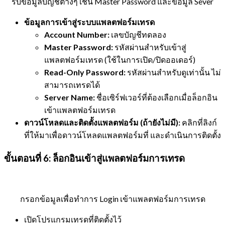
รับข้อมูลบัญชีต่างๆ เช่น Master Password และข้อมูล Sever
ข้อมูลการเข้าสู่ระบบแพลตฟอร์มเทรด
Account Number:
เลขบัญชีทดลอง
Master Password:
รหัสผ่านสำหรับเข้าสู่
แพลตฟอร์มเทรด (ใช้ในการเปิด/ปิดออเดอร์)
Read-Only Password:
รหัสผ่านสำหรับดูเท่านั้น ไม่
สามารถเทรดได้
Server Name:
ชื่อเซิร์ฟเวอร์ที่ต้องเลือกเมื่อล็อกอิน
เข้าแพลตฟอร์มเทรด
ดาวน์โหลดและติดตั้งแพลตฟอร์ม (ถ้ายังไม่มี):
คลิกที่ลิงก์
ที่ให้มาเพื่อดาวน์โหลดแพลตฟอร์มที่ และดำเนินการติดตั้ง
ขั้นตอนที่ 6: ล็อกอินเข้าสู่แพลตฟอร์มการเทรด
กรอกข้อมูลเพื่อทำการ Login เข้าแพลตฟอร์มการเทรด
เปิดโปรแกรมเทรดที่ติดตั้งไว้