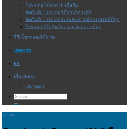
โบรกเกอร์ Forex น่าเชื่อถือ
จัดอันดับโบรกเกอร์ที่ค่าบริการต่ำ
จัดอันดับโบรกเกอร์ประสบการณ์การเทรดดีที่สุด
โบรกเกอร์จัดอันดับความนิยมมากที่สุด
รีวิวโบรกเกอร์ Forex
บทความ
EA
เกี่ยวกับเรา
Our team
บทความ