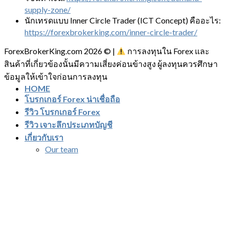
supply-zone/
นักเทรดแบบ Inner Circle Trader (ICT Concept) คืออะไร:
https://forexbrokerking.com/inner-circle-trader/
ForexBrokerKing.com 2026 © |
การลงทุนใน Forex และ
สินค้าที่เกี่ยวข้องนั้นมีความเสี่ยงค่อนข้างสูง ผู้ลงทุนควรศึกษา
ข้อมูลให้เข้าใจก่อนการลงทุน
HOME
โบรกเกอร์ Forex น่าเชื่อถือ
รีวิว โบรกเกอร์ Forex
รีวิว เจาะลึกประเภทบัญชี
เกี่ยวกับเรา
Our team