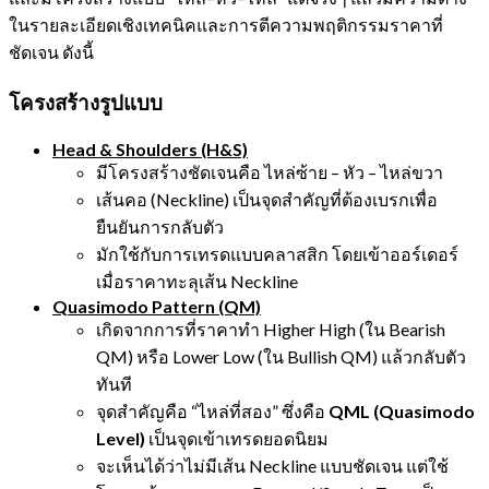
ในรายละเอียดเชิงเทคนิคและการตีความพฤติกรรมราคาที่
ชัดเจน ดังนี้
โครงสร้างรูปแบบ
Head & Shoulders (H&S)
มีโครงสร้างชัดเจนคือ ไหล่ซ้าย – หัว – ไหล่ขวา
เส้นคอ (Neckline) เป็นจุดสำคัญที่ต้องเบรกเพื่อ
ยืนยันการกลับตัว
มักใช้กับการเทรดแบบคลาสสิก โดยเข้าออร์เดอร์
เมื่อราคาทะลุเส้น Neckline
Quasimodo Pattern (QM)
เกิดจากการที่ราคาทำ Higher High (ใน Bearish
QM) หรือ Lower Low (ใน Bullish QM) แล้วกลับตัว
ทันที
จุดสำคัญคือ “ไหล่ที่สอง” ซึ่งคือ
QML (Quasimodo
Level)
เป็นจุดเข้าเทรดยอดนิยม
จะเห็นได้ว่าไม่มีเส้น Neckline แบบชัดเจน แต่ใช้